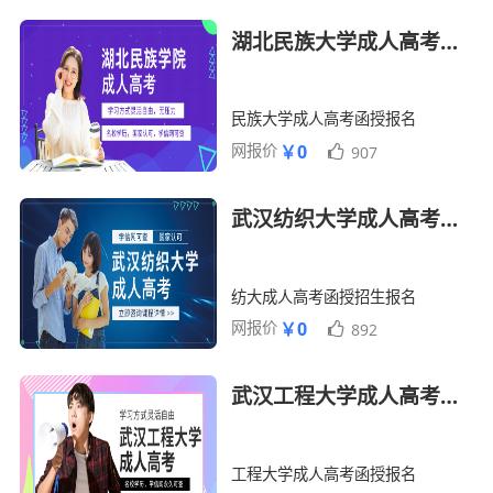
湖北民族大学成人高考函授报名招生简章
民族大学成人高考函授报名
网报价
￥0
907
武汉纺织大学成人高考函授招生简章
纺大成人高考函授招生报名
网报价
￥0
892
武汉工程大学成人高考函授招生报名简章
工程大学成人高考函授报名