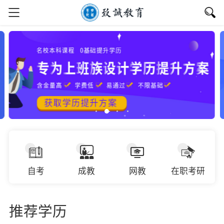
自考
成教
网教
在职考研
推荐学历