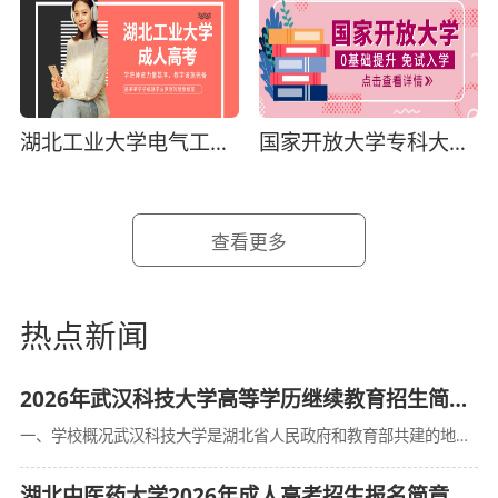
湖北工业大学电气工程及其自动化
国家开放大学专科大数据技术专业
查看更多
热点新闻
2026年武汉科技大学高等学历继续教育招生简章（湖北省适用）
一、学校概况武汉科技大学是湖北省人民政府和教育部共建的地方高水平大学、湖北省“国内一流大学建设高校”，入选教育部“深化创新创业教育改革示范高校”“高等学校科技成果转化和技术转移基地”等。学校办学历史溯
湖北中医药大学2026年成人高考招生报名简章