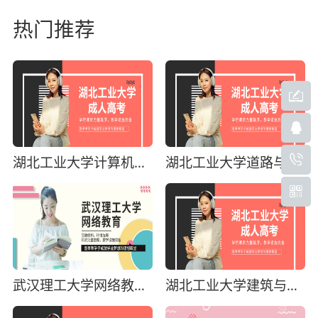
热门推荐
湖北工业大学计算机科学与技术
湖北工业大学道路与桥梁工程技术
武汉理工大学网络教育招生简章
湖北工业大学建筑与工程技术