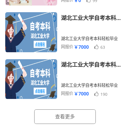
￥0
99
湖北工业大学自考本科会计专业
湖北工业大学自考本科轻松毕业
网报价
￥7000
63
湖北工业大学自考本科金融学
湖北工业大学自考本科轻松毕业
网报价
￥7000
190
查看更多