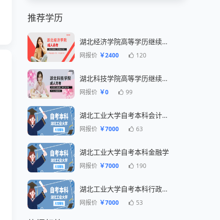
推荐学历
湖北经济学院高等学历继续教育招生简章
网报价
￥2400
120
湖北科技学院高等学历继续教育招生简章
网报价
￥0
99
湖北工业大学自考本科会计专业
网报价
￥7000
63
湖北工业大学自考本科金融学
网报价
￥7000
190
湖北工业大学自考本科行政管理专业
网报价
￥7000
53