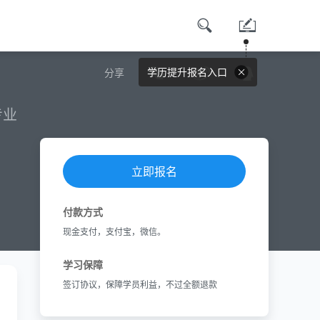
学历提升报名入口
分享
专业
立即报名
付款方式
现金支付，支付宝，微信。
学习保障
签订协议，保障学员利益，不过全额退款