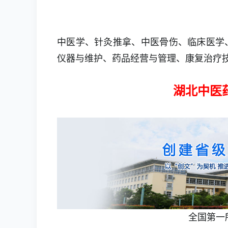
中医学、针灸推拿、中医骨伤、临床医学
仪器与维护、药品经营与管理、康复治疗
湖北中医
全国第一