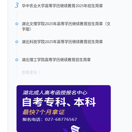
华中农业大学高等学历继续教育2025年招生简章
湖北文理学院2025年高等学历继续教育招生简章（文
字版）
湖北科技学院2025年高等学历继续教育招生简章
湖北理工学院高等学历继续教育招生简章
查看更多