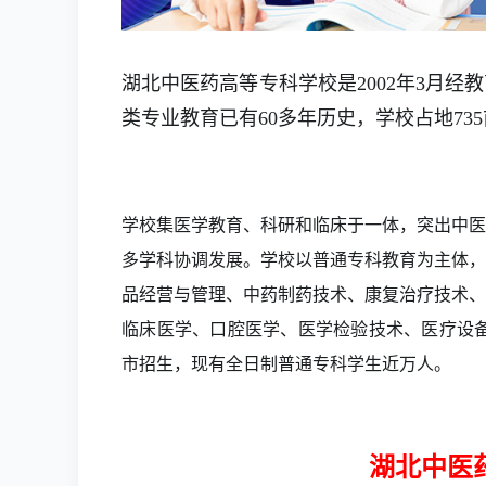
湖北中医药高等专科学校是2002年3月
类专业教育已有60多年历史，学校占地73
学校集医学教育、科研和临床于一体，突出中医
多学科协调发展。学校以普通专科教育为主体，
品经营与管理、中药制药技术、康复治疗技术、
临床医学、口腔医学、医学检验技术、医疗设备
市招生，现有全日制普通专科学生近万人。
湖北中医