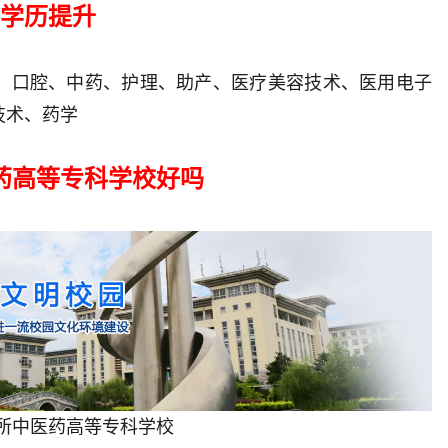
学历提升
、口腔、中药、护理、助产、医疗美容技术、医用电子
技术、药学
药高等专科学校好吗
所中医药高等专科学校