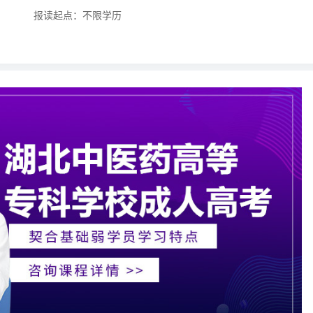
报读起点：不限学历