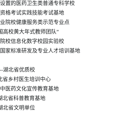
设置的医药卫生类普通专科学校
资格考试实践技能考试基地
业院校健康服务类示范专业点
国高校黄大年式教师团队”
院校信息化数字校园实验校
国家标准研发及专业人才培训基地
-湖北省优质校
北省乡村医生培训中心
中医药文化宣传教育基地
湖北省科普教育基地
湖北省文明单位