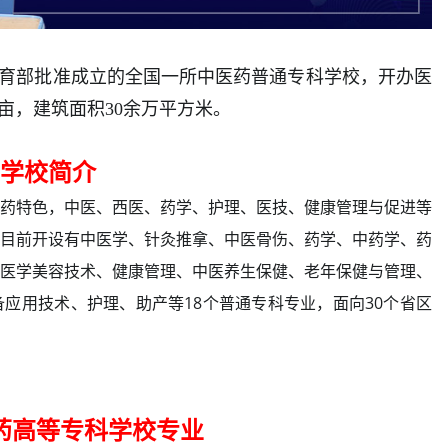
经教育部批准成立的全国一所中医药普通专科学校，开办医
5亩，建筑面积30余万平方米。
学校简介
药特色，中医、西医、药学、护理、医技、健康管理与促进等
目前开设有中医学、针灸推拿、中医骨伤、药学、中药学、药
医学美容技术、健康管理、中医养生保健、老年保健与管理、
应用技术、护理、助产等18个普通专科专业，面向30个省区
药高等专科学校专业