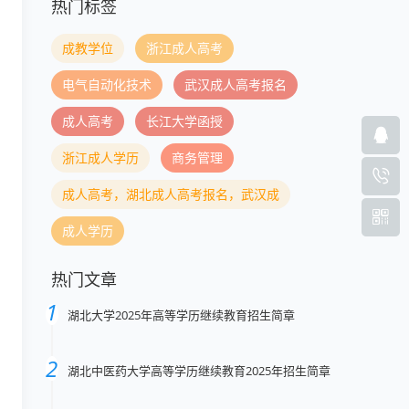
热门标签
成教学位
浙江成人高考
电气自动化技术
武汉成人高考报名
成人高考
长江大学函授
浙江成人学历
商务管理
成人高考，湖北成人高考报名，武汉成
成人学历
热门文章
湖北大学2025年高等学历继续教育招生简章
湖北中医药大学高等学历继续教育2025年招生简章