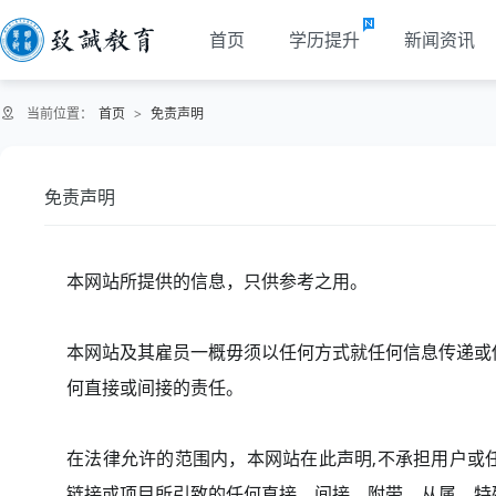
首页
学历提升
新闻资讯
当前位置：
首页
>
免责声明
免责声明
本网站所提供的信息，只供参考之用。
本网站及其雇员一概毋须以任何方式就任何信息传递或
何直接或间接的责任。
在法律允许的范围内，本网站在此声明,不承担用户或
链接或项目所引致的任何直接、间接、附带、从属、特