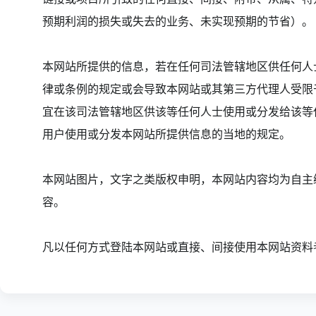
预期利润的损失或失去的业务、未实现预期的节省）。
本网站所提供的信息，若在任何司法管辖地区供任何人
律或条例的规定或会导致本网站或其第三方代理人受限
宜在该司法管辖地区供该等任何人士使用或分发给该等
用户使用或分发本网站所提供信息的当地的规定。
本网站图片，文字之类版权申明，本网站内容均为自主
容。
凡以任何方式登陆本网站或直接、间接使用本网站资料