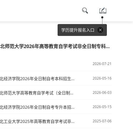
学历提升报名入口
北师范大学2026年高等教育自学考试非全日制专科、专升本招生简章
2026-07-21
北经济学院2026年全日制自考本科招生简章
2026-05-16
北师范大学高等教育自学考试（全日制）2026年招生信息
2026-06-03
北经济学院2026年全日制自考专升本招生简章
2026-05-15
工业大学2025年高等教育自学考试非全日制（专科、专升本）教育招生简章
2025-07-06