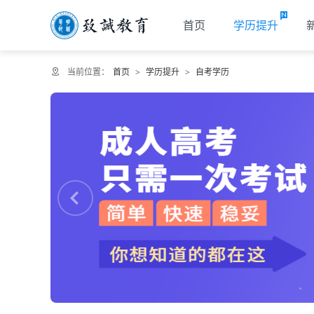
首页
学历提升
当前位置：
首页
>
学历提升
>
自考学历