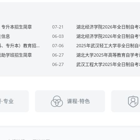
、专升本招生简章
07-21
湖北经济学院2026年全日制自
生信息
06-03
湖北经济学院2026年全日制自
湖北工业大学2025年高等教育自学考试非全日制（专科、专升本）教育招生简章
07-06
2025年武汉轻工大学非全日制
读助学班招生简章
06-27
湖北大学2025年高等教育自学
06-27
武汉工程大学2025年全日制自
·专业
课程·特色