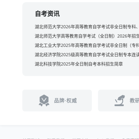
自考资讯
湖北师范大学2026年高等教育自学考试非全日制专科
湖北师范大学高等教育自学考试（全日制）2026年招
湖北经济学院2025级高等教育自学考试全日制专本连
湖北科技学院2025年全日制自考本科招生简章
品牌·权威
教研