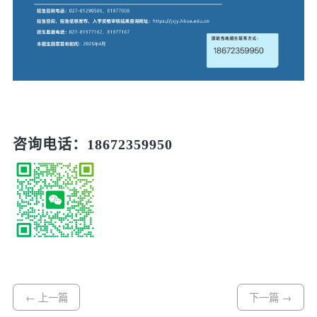
咨询电话：1867235995
0
← 上一篇
下一篇 →