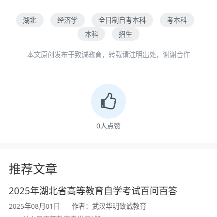
湖北
经济学
全日制自考本科
考本科
本科
招生
本文原创发布于致诚教育，转载请注明出处，谢谢合作
0
人点赞
推荐文章
2025年湖北省高等教育自学考试百问百答
2025年08月01日
作者：武汉华明致诚教育