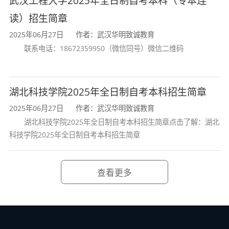
武汉工程大学2025年全日制自考本科（专本连
读）招生简章
2025年06月27日
作者：武汉华明致诚教育
联系电话：18672359950（微信同号）微信二维码
湖北科技学院2025年全日制自考本科招生简章
2025年06月27日
作者：武汉华明致诚教育
湖北科技学院2025年全日制自考本科招生简章点击了解：湖北
科技学院2025年全日制自考本科招生简章
查看更多