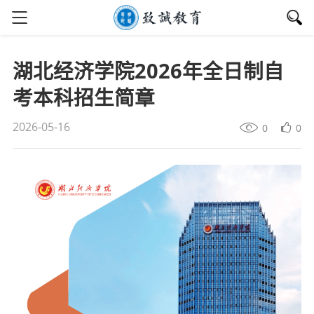
湖北经济学院2026年全日制自
考本科招生简章
2026-05-16
0
0