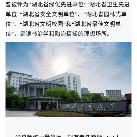
曾被评为“湖北省绿化先进单位”“湖北省卫生先进
单位”“湖北省安全文明单位”、“湖北省园林式单
位”、“湖北省文明校园”和“湖北省最佳文明单
位”，是读书治学和陶冶情操的理想场所。