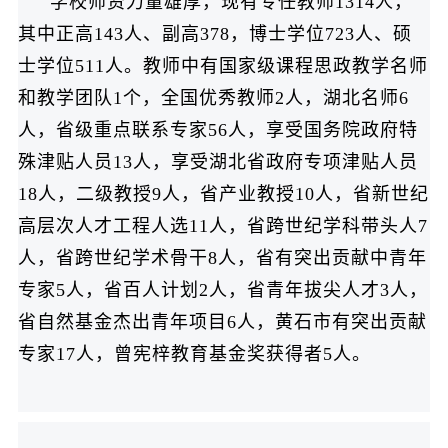
学校师资力量雄厚，现有专任教师1314人，
其中正高143人、副高378，博士学位723人、硕
士学位511人。教师中有国家级课程思政教学名师
和教学团队1个，全国优秀教师2人，湖北名师6
人，省级重点联系专家56人，享受国务院政府特
殊津贴人员13人，享受湖北省政府专项津贴人员
18人，二级教授9人，省产业教授10人，省新世纪
高层次人才工程人选11人，省跨世纪学科带头人7
人，省跨世纪学术骨干8人，省有突出贡献中青年
专家5人，省百人计划2人，省青年拔尖人才3人，
省自然基金杰出青年项目6人，黄石市有突出贡献
专家17人，曾宪梓教育基金奖获得者5人。