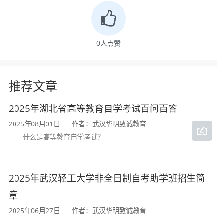
授予条件的，由湖北师范大学授予相应学士学
位。
0
人点赞
推荐文章
2025年湖北省高等教育自学考试百问百答
2025年08月01日
作者：武汉华明致诚教育
什么是高等教育自学考试？
2025年武汉轻工大学非全日制自考助学班招生简
章
2025年06月27日
作者：武汉华明致诚教育