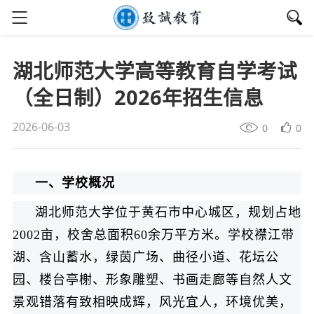
湖北师范大学高等教育自学考试
（全日制）2026年招生信息
2026-06-03
0
0
一、学校概况
湖北师范大学位于黄石市中心城区，规划占地
2002亩，校舍总面积60余万平方米。学校襟江带
湖、含山蓄水，绿茵广场、曲径小道、花坛公
园、楼台亭榭、形象雕塑、书画走廊等自然人文
景观错落有致相映成辉，风光宜人，环境优美，