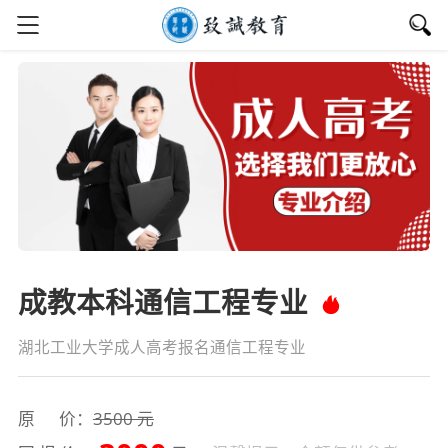
成教本科通信工程专业
湖北工业大学成人高考报名通信工程专业
原 价：
3500 元