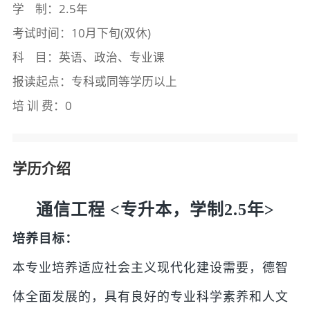
学 制：2.5年
考试时间：10月下旬(双休)
科 目：英语、政治、专业课
报读起点：专科或同等学历以上
培 训 费：0
学历介绍
通信工程 <专升本，学制2.5年>
培养目标：
本专业培养适应社会主义现代化建设需要，德智
体全面发展的，具有良好的专业科学素养和人文