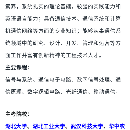
素养，系统扎实的理论基础，较强的实践能力和
英语语言能力；具备通信技术、通信系统和计算
机通信网络等方面的专业知识；能够从事通信系
统领域中的研究、设计、开发、管理和运营等方
面工作并富有创新精神的工程技术人才。
主要课程：
信号与系统、通信电子电路、数字信号处理、通
信原理、数字逻辑电路、光纤通信、移动通信。
主考院校：
湖北大学
、
湖北工业大学
、
武汉科技大学
、
华中农