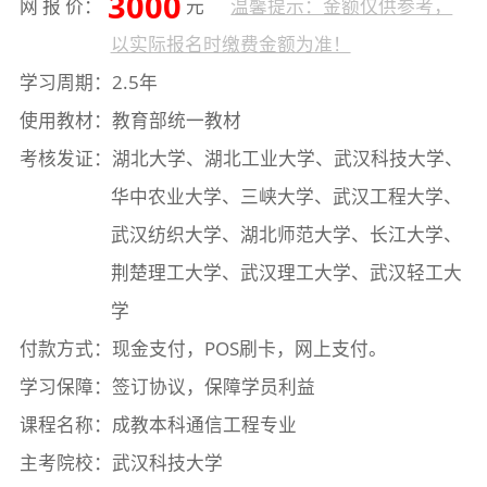
3000
网 报 价：
元
温馨提示：金额仅供参考，
以实际报名时缴费金额为准！
学习周期：2.5年
使用教材：教育部统一教材
考核发证：湖北大学、湖北工业大学、武汉科技大学、
华中农业大学、三峡大学、武汉工程大学、
武汉纺织大学、湖北师范大学、长江大学、
荆楚理工大学、武汉理工大学、武汉轻工大
学
付款方式：现金支付，POS刷卡，网上支付。
学习保障：签订协议，保障学员利益
课程名称：成教本科通信工程专业
主考院校：武汉科技大学