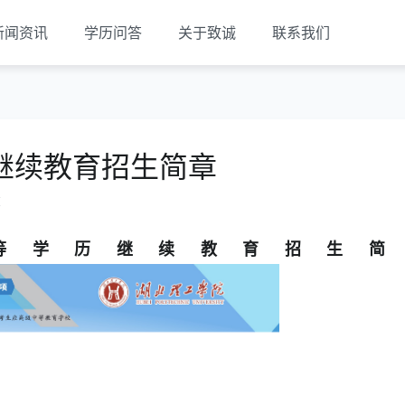
新闻资讯
学历问答
关于致诚
联系我们
继续教育招生简章
览
等学历继续教育招生简