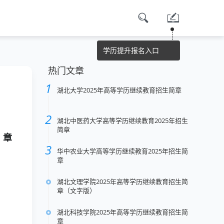
学历提升报名入口
热门文章
湖北大学2025年高等学历继续教育招生简章
湖北中医药大学高等学历继续教育2025年招生
简章
章
华中农业大学高等学历继续教育2025年招生简
章
湖北文理学院2025年高等学历继续教育招生简
章（文字版）
湖北科技学院2025年高等学历继续教育招生简
章