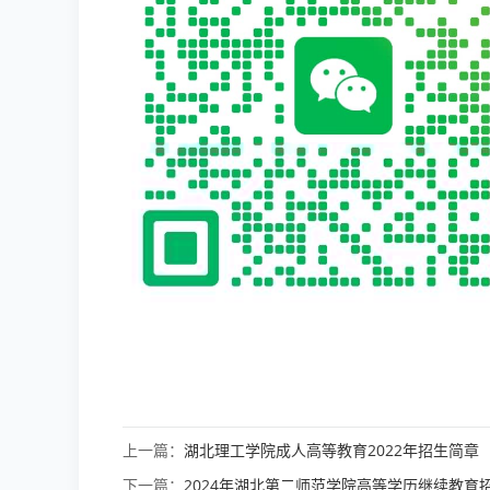
上一篇：
湖北理工学院成人高等教育2022年招生简章
下一篇：
2024年湖北第二师范学院高等学历继续教育