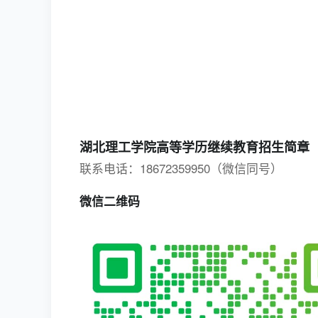
湖北理工学院高等学历继续教育招生简章
联系电话：18672359950（微信同号）
微信二维码