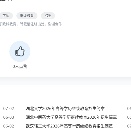
学历
继续教育
招生
于致诚教育，转载请注明出处，谢谢合作
0
人点赞
07-02
湖北大学2026年高等学历继续教育招生简章
0
06-03
湖北中医药大学高等学历继续教育2026年招生简章
0
06-02
武汉轻工大学2026年高等学历继续教育招生简章
0