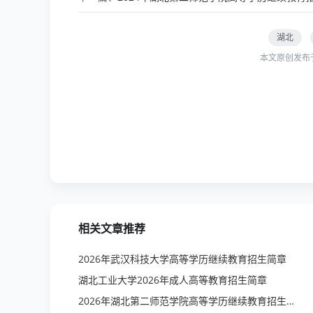
湖北
本文原创发布
相关文章推荐
2026年武汉科技大学高等学历继续教育招生简章
湖北工业大学2026年成人高等教育招生简章
2026年湖北第二师范学院高等学历继续教育招生简章