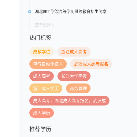
湖北理工学院高等学历继续教育招生简章
查看更多
热门标签
成教学位
浙江成人高考
电气自动化技术
武汉成人高考报名
成人高考
长江大学函授
浙江成人学历
商务管理
成人高考，湖北成人高考报名，武汉成
成人学历
推荐学历