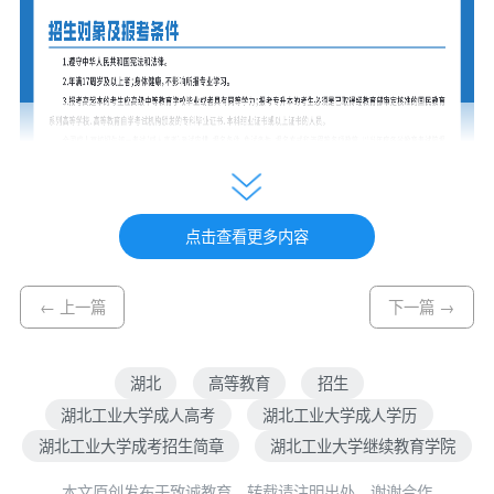
点击查看更多内容
← 上一篇
下一篇 →
湖北
高等教育
招生
湖北工业大学成人高考
湖北工业大学成人学历
湖北工业大学成考招生简章
湖北工业大学继续教育学院
本文原创发布于致诚教育，转载请注明出处，谢谢合作