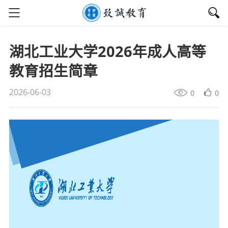
湖北工业大学2026年成人高等
教育招生简章
2026-06-03
0
0