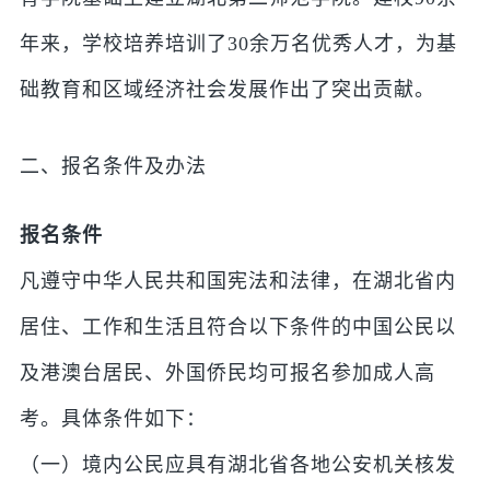
年来，学校培养培训了30余万名优秀人才，为基
础教育和区域经济社会发展作出了突出贡献。
二、报名条件及办法
报名条件
凡遵守中华人民共和国宪法和法律，在湖北省内
居住、工作和生活且符合以下条件的中国公民以
及港澳台居民、外国侨民均可报名参加成人高
考。具体条件如下：
（一）境内公民应具有湖北省各地公安机关核发