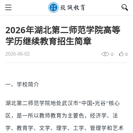
2026年湖北第二师范学院高等
学历继续教育招生简章
2026-06-02
0
0
一、学校简介
湖北第二师范学院地处武汉市“中国•光谷”核心
区，是一所以教师教育为主要色，经济学、法
学、教育学、文学、理学、工学、管理学和艺术