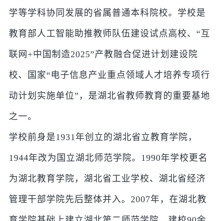
学等学科协同发展的省属普通本科院校。学校是
教育部人工智能助推教师队伍建设试点高校、“互
联网+中国制造2025”产教融合促进计划建设院
校、国家“电子信息产业重点领域人才培养专项行
动计划实施单位”，是湖北省教师教育的重要基地
之一。
学校前身是1931年创立的湖北省立教育学院，
1944年改为国立湖北师范学院。1990年学校更名
为湖北教育学院，湖北省工业学校、湖北省经济
管理干部学院先后整体并入。2007年，在湖北教
育学院基础上建立湖北第二师范学院。建校90余