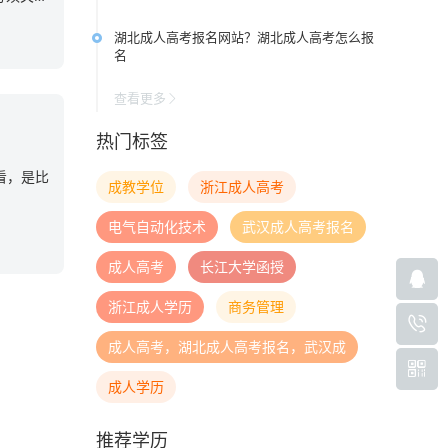
湖北成人高考报名网站？湖北成人高考怎么报
名
查看更多
热门标签
看，是比
成教学位
浙江成人高考
电气自动化技术
武汉成人高考报名
成人高考
长江大学函授
浙江成人学历
商务管理
成人高考，湖北成人高考报名，武汉成
成人学历
推荐学历