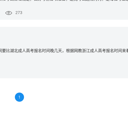
273
间要比湖北成人高考报名时间晚几天，根据网教浙江成人高考报名时间来
1