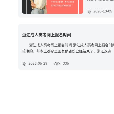
的
2020-10-05
浙江成人高考网上报名时间
浙江成人高考网上报名时间 浙江成人高考网上报名时
较晚的，基本上都是全国其他省份已经结束了，浙江这边
2026-05-29
335