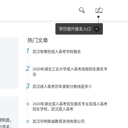
学历提升报名入口
热门文章
武汉有哪些成人高考学校报名
2020年湖北工业大学成人高考函授招生报名专
业
武汉成人高考历年录取分数线是多少
2020年湖北成人高考招生报名专业及成人高考
招生学校，武汉成人高考
要制度。
武汉华明致诚教育咨询有限公司
必须关注