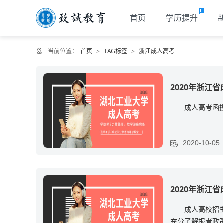
首页
学历提升
当前位置：
首页
>
TAG标签
>
浙江成人高考
2020年浙江
成人高考函
2020-10-05
2020年浙江
成人高校招
充分了解报考政