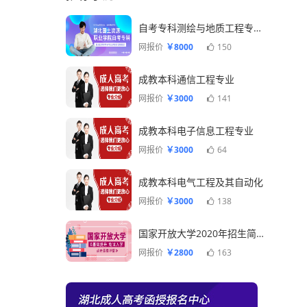
自考专科测绘与地质工程专业一年毕业
网报价
￥8000
150
成教本科通信工程专业
网报价
￥3000
141
成教本科电子信息工程专业
网报价
￥3000
64
成教本科电气工程及其自动化
网报价
￥3000
138
国家开放大学2020年招生简章
网报价
￥2800
163