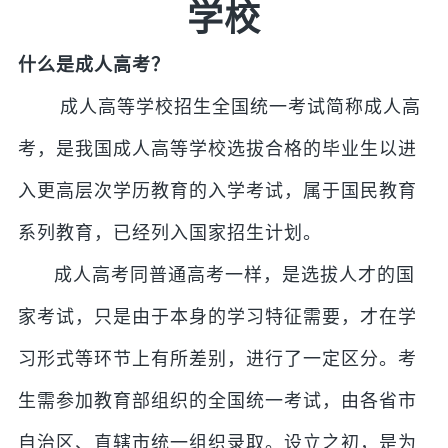
学校
什么是成人高考？
成人高等学校招生全国统一考试简称成人高
考，是我国成人高等学校选拔合格的毕业生以进
入更高层次学历教育的入学考试，属于国民教育
系列教育，已经列入国家招生计划。
成人高考同普通高考一样，是选拔人才的国
家考试，只是由于本身的学习特征需要，才在学
习形式等环节上有所差别，进行了一定区分。考
生需参加教育部组织的全国统一考试，由各省市
自治区、直辖市统一组织录取。设立之初，是为