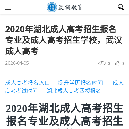
2020年湖北成人高考招生报名
专业及成人高考招生学校，武汉
成人高考
2026-04-05
0
0
成人高考报名入口
提升学历报名时间
成人
高考考试时间
湖北成人高考函授报名
2020年湖北成人高考招生
报名专业及成人高考招生