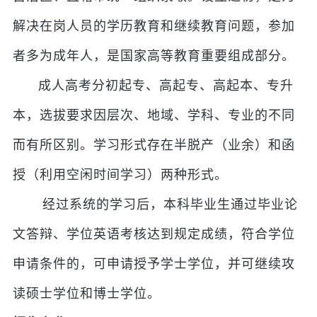
解决在岗人员的学历教育和继续教育问题，参加
者多为成年人，是国家高等教育重要组成部分。
成人高考分初起专、高起专、高起本、专升
本，选拔要求因层次、地域、学科、专业的不同
而有所区别。学习形式存在半脱产（业余）和函
授（利用空闲时间学习）两种形式。
经过系统的学习后，本科毕业生通过毕业论
文答辩、学位英语考核达到规定成绩，符合学位
申请条件的，可申请授予学士学位，并可继续攻
读硕士学位和博士学位。