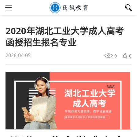
2020年湖北工业大学成人高考
函授招生报名专业
2026-04-05
0
0