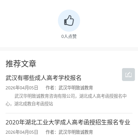
湖北工业大学 学校简介
0
人点赞
推荐文章
武汉有哪些成人高考学校报名
2026年04月05日
作者：武汉华明致诚教育
武汉华明致诚教育咨询有限公司，湖北成人高考函授报名中
心，湖北成教自考函授站
2020年湖北工业大学成人高考函授招生报名专业
2026年04月05日
作者：武汉华明致诚教育