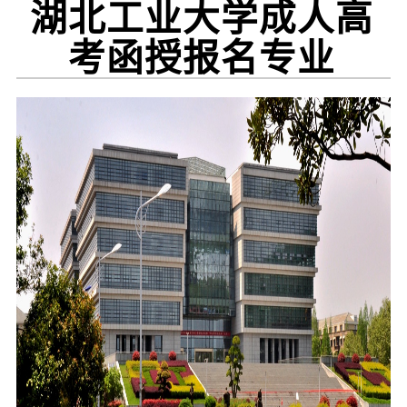
湖北工业大学成人高
考函授报名专业