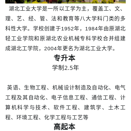
湖北工业大学是一所以工学为主，覆盖工、文、
理、艺、经、管、法和教育等八大学科门类的多
科性大学。学校创建于1952年，1984年
由原
湖北
轻工业学院和原湖北农业机械专科学校合并组建
成湖北工学院，2004年更名为湖北工业大学
。
专升本
学制2.5年
英语、生物工程、机械设计制造及自动化、电气
工程及其自动化、电子信息工程、通信工程、计
算机科学与技术、软件工程、建筑学、土木工
程、环境工程、化学工程与工艺等
高起本