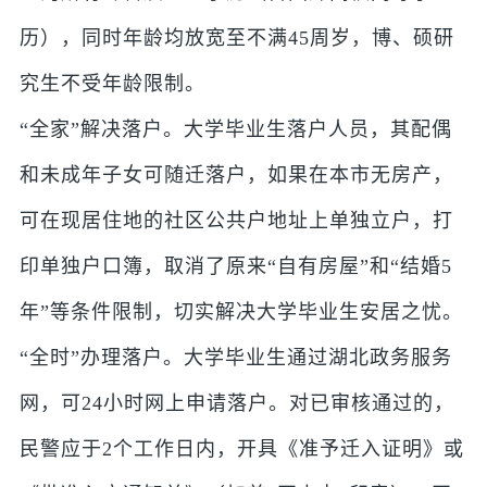
历），同时年龄均放宽至不满45周岁，博、硕研
究生不受年龄限制。
“全家”解决落户。大学毕业生落户人员，其配偶
和未成年子女可随迁落户，如果在本市无房产，
可在现居住地的社区公共户地址上单独立户，打
印单独户口簿，取消了原来“自有房屋”和“结婚5
年”等条件限制，切实解决大学毕业生安居之忧。
“全时”办理落户。大学毕业生通过湖北政务服务
网，可24小时网上申请落户。对已审核通过的，
民警应于2个工作日内，开具《准予迁入证明》或