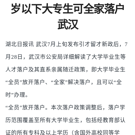
岁以下大专生可全家落户
武汉
湖北日报讯 武汉7月上旬发布引才留才新政后，7
月28日，武汉市公安局详细解读了大学毕业生等
人才落户及其直系亲属随迁政策，即大学毕业生
“全员”放开落户、“全家”解决落户，且可以“全
时”办理。
“全员”放开落户。本次落户政策调整后，落户学
历范围覆盖至所有大学毕业生，包括经教育部认
证的所有专科及以上学历（含国外高校同等学