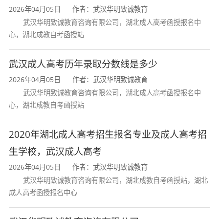
2026年04月05日
作者：武汉华明致诚教育
武汉华明致诚教育咨询有限公司，湖北成人高考函授报名中
心，湖北成教自考函授站
武汉成人高考历年录取分数线是多少
2026年04月05日
作者：武汉华明致诚教育
武汉华明致诚教育咨询有限公司，湖北成人高考函授报名中
心，湖北成教自考函授站
2020年湖北成人高考招生报名专业及成人高考招
生学校，武汉成人高考
2026年04月05日
作者：武汉华明致诚教育
武汉华明致诚教育咨询有限公司，湖北成教自考函授站，湖北
成人高考函授报名中心