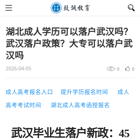
湖北成人学历可以落户武汉吗？
武汉落户政策？大专可以落户武
汉吗
2026-04-05
0
0
成人高考报名入口
提升学历报名时间
成人
高考考试时间
湖北成人高考函授报名
武汉毕业生落户新政：45