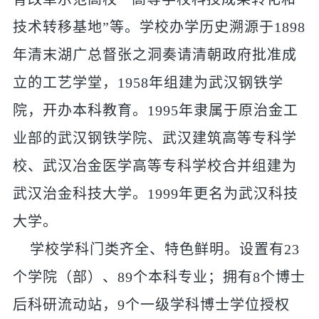
技术转移基地”等。学校办学历史溯源于1898
年清末湖广总督张之洞奏请清朝政府批准成
立的工艺学堂，
1958年组建为武汉钢铁学
院，开办本科教育。1995年隶属于原治金工
业部的武汉钢铁学院、武汉建筑高等专科学
校、武汉冶金医学高等专科学校合并组建为
武汉治金科技大学。1999年更名为武汉科技
大学。
学校学科门类齐全、特色鲜明。设置有23
个学院（部）、89个本科专业；拥有8个博士
后科研流动站，9个一级学科博士学位授权