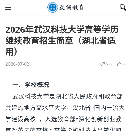
2026年武汉科技大学高等学历
继续教育招生简章（湖北省适
用）
2026-07-02
0
0
一、学校概况
武汉科技大学是湖北省人民政府和教育部
共建的地方高水平大学、湖北省“国内一流大
学建设高校”，入选教育部“深化创新创业教
育改革示范高校”“高等学校科技成果转化和