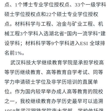
点、1个博士专业学位授权点、33个一级学科
硕士学位授权点和22个硕士专业学位授权
点。材料科学与工程、冶金与矿业工程、机
械工程3个学科入选湖北省“国内一流学科”建
设学科；材料科学等9个学科进入ESI 全球排
名前1%。
武汉科技大学继续教育学院是承担学校高
等学历继续教育、高等教育自学考试、同等
学力申请硕士学位及非学历培训的直属单
位。作为国内较早举办成人高等教育的院校
之一，我校继续教育办学历史最早可以追溯