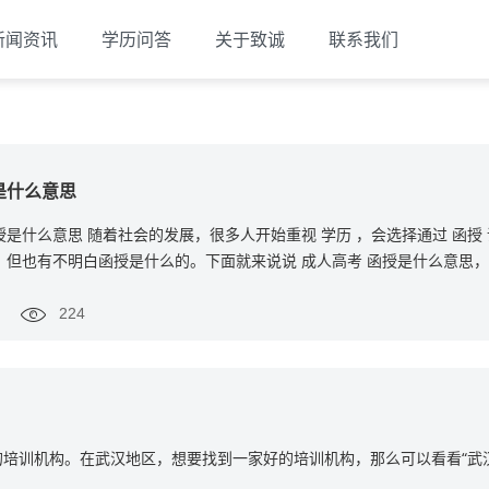
新闻资讯
学历问答
关于致诚
联系我们
是什么意思
是什么意思 随着社会的发展，很多人开始重视 学历 ，会选择通过 函授
，但也有不明白函授是什么的。下面就来说说 成人高考 函授是什么意思
224
培训机构。在武汉地区，想要找到一家好的培训机构，那么可以看看“武