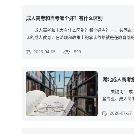
成人高考和自考哪个好？有什么区别
成人高考和电大有什么区别？哪个好点？ 一、共同点
认的成人教育，在法规和政策上的承认依据就是在教育部
2026-04-05
599
湖北成人高考
关键词： 
些专业、成人高
高
2020-07-27