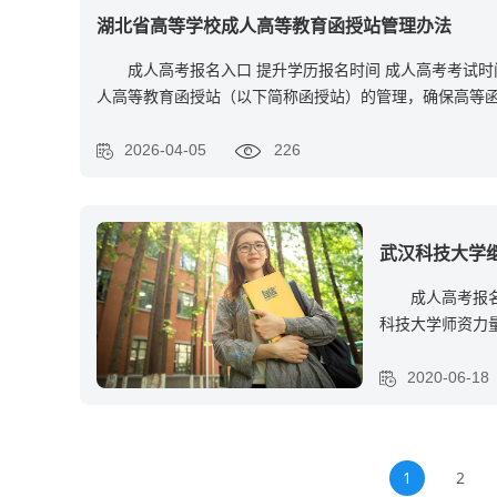
湖北省高等学校成人高等教育函授站管理办法
成人高考报名入口 提升学历报名时间 成人高考考试时间 
人高等教育函授站（以下简称函授站）的管理，确保高等
2026-04-05
226
武汉科技大学
成人高考报
科技大学师资力
成包
2020-06-18
1
2