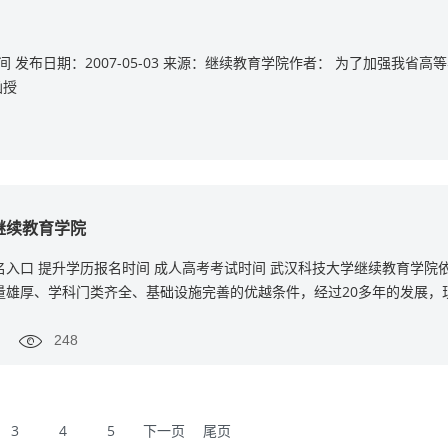
发布日期：2007-05-03 来源：继续教育学院作者： 为了加强我省高
函授
继续教育学院
名入口 提升学历报名时间 成人高考考试时间 武汉科技大学继续教育学院
量雄厚、学科门类齐全、基础设施完善的优越条件，经过20多年的发展，
248
3
4
5
下一页
尾页