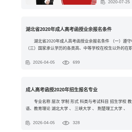
2020-07-25
湖北省2020年成人高考函授业余报名条件
湖北省2020年成人高考函授业余报名条件 （一）遵守
（三）国家承认学历的各类高、中等学校在校生以外的在
2026-04-05
699
成人高考函授2020年招生报名专业
专业名称 层次 学制 形式 科类与考试科目 招生学校 
语、教育理论 湖北大学 、 三峡大学 、 荆楚理工大学 、
2026-04-05
328