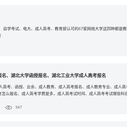
： 自学考试、电大、成人高考、教育部认可的67家网络大学这四种都是
的
报名、湖北大学函授报名、湖北工业大学成人高考报名
成人高考、函授、业余、成人教育、成人高考报名、成人教育专业、成人高
考怎么报名、成人高考学费是多，成人高考试时间、成人高考考试哪些科
347