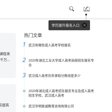
学历提升报名入口
热门文章
武汉有哪些成人高考学校报名
 课程来
，千万别
2020年湖北工业大学成人高考函授招生报名专
业
武汉成人高考历年录取分数线是多少
2020年湖北成人高考招生报名专业及成人高考
招生学校，武汉成人高考
汉提高
武汉华明致诚教育咨询有限公司