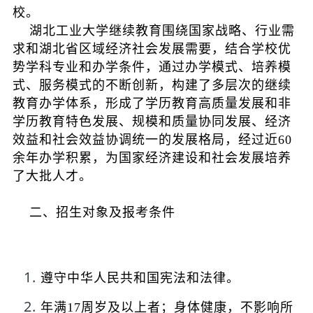
校。
湖北工业大学继续教育围绕国家战略、行业需
求和湖北省区域经济社会发展需要，结合学校优
势学科专业和办学条件，通过办学模式、培养模
式、服务模式的不断创新，构建了多层次的继续
教育办学体系，形成了学历教育高质量发展和非
学历教育特色发展、规模和质量协同发展、经济
效益和社会效益协调统一的发展格局，经过近60
余年办学积累，为国家经济建设和社会发展培养
了大批人才。
二、招生对象及报考条件
遵守中华人民共和国宪法和法律。
年满17周岁及以上者；身体健康，不影响所