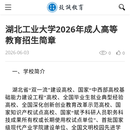
湖北工业大学2026年成人高等
教育招生简章
2026-06-03
0
0
一、学校简介
湖北省“双一流”建设高校、国家“中西部高校基
础能力建设工程”高校、全国毕业生就业典型经验
高校、全国深化创新创业教育改革示范高校、国
家知识产权试点高校、国家“赋予科研人员职务科
技成果所有权或长期使用权试点单位”、首批国家
级现代产业学院建设单位、全国文明校园先进学