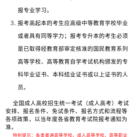
报专业学习。
报考高起本的考生应高级中等教育学校毕业
或者具有同等学力；报考专升本的考生必须
是已取得经教育部审定核准的国民教育系列
高等学校、高等教育自学考试机构颁发的专
科毕业证书、本科结业证书或以上证书的人
员。
全国成人高校招生统一考试（成人高考）考试
安排、报名条件、免试条件、报名方式和流程等
各项政策，以当年度各省教育考试院报
考通知为
准。
特别提示：各类普通高等学校、成人高等学校、高等职业