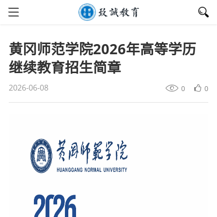
黄冈师范学院2026年高等学历
继续教育招生简章
2026-06-08
0
0