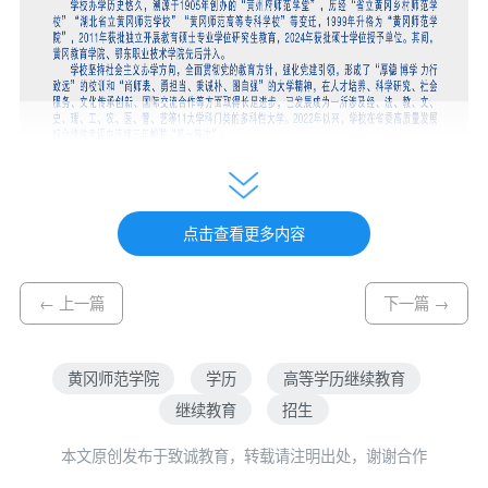
点击查看更多内容
← 上一篇
下一篇 →
黄冈师范学院
学历
高等学历继续教育
继续教育
招生
本文原创发布于致诚教育，转载请注明出处，谢谢合作