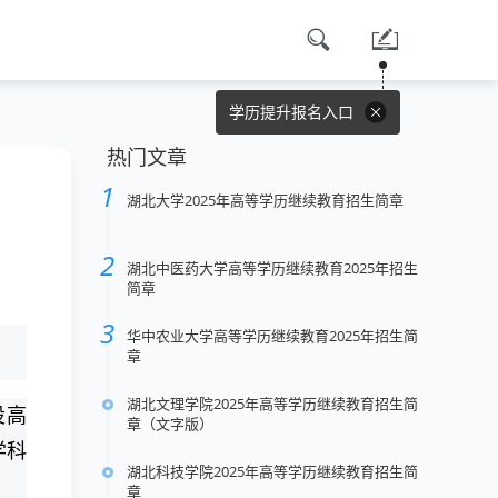
学历提升报名入口
热门文章
湖北大学2025年高等学历继续教育招生简章
湖北中医药大学高等学历继续教育2025年招生
简章
华中农业大学高等学历继续教育2025年招生简
章
湖北文理学院2025年高等学历继续教育招生简
设高
章（文字版）
学科
湖北科技学院2025年高等学历继续教育招生简
章