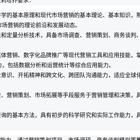
达到培养要求：
济学的基本原理和现代市场营销的基本理论、基本知识，
市场营销的理论前沿和发展动态。
法和定量分析技术，具备市场调查、营销策划、商务谈判
媒体营销、数字化品牌推广等现代营销工具和应用技能，
力，包括数据分析和运营统计等综合应用能力。
业意识、开拓精神和跨文化、跨团队沟通能力，适应全球
查、营销策划、市场拓展等手段服务于营销管理和决策，
查询的基本方法，具有初步的科学研究和实际工作能力，