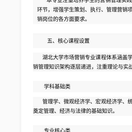
本专业注重培养学生的营销管理实
环节，增强学生策划、执行、管理营销
销岗位的各方面要求。
五、核心课程设置
湖北大学市场营销专业课程体系涵盖
销管理知识架构逐层递进，注重理论与实
学科基础类
管理学、微观经济学、宏观经济学、
奠定管理、经济与法律的基础知识。
专业核心类