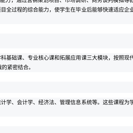
践能力，通过营销策划项目、市场调研、商务谈判模拟等
项目全过程的综合能力，使学生在毕业后能够快速适应企
学科基础课、专业核心课和拓展应用课三大模块，按照现
战的紧密结合。
统计学、会计学、经济法、管理信息系统等。这些课程为