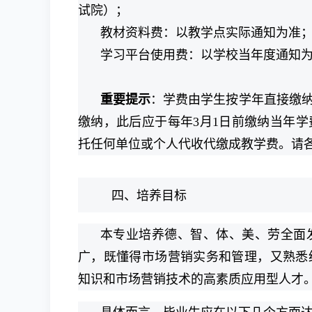
试院）；
教材资料费：以教学点实际通知为准
学习平台使用费：以学校当年度通知
重要提示
：学费由学生按学年直接缴
缴纳，此后应于每年3月1日前缴纳当年
托任何单位或个人代收代缴成教学费。请
四、培养目标
本专业培养德、智、体、美、劳全面
广，既懂得市场营销实务和管理，又熟悉
知识和市场营销技术的高素质应用型人才