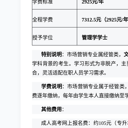
学费标准
2925元/年
全程学费
7312.5元（2925元/年
授予学位
管理学学士
特别说明
：市场营销专业属经管类，
学科背景的考生。学习形式为非脱产，主
合，灵活适配在职人员学习需求。
学费说明
：市场营销专业属于经管类
费逐年缴纳，每年由学生本人直接缴纳至
其他费用
：
成人高考网上报名费：约105元（专