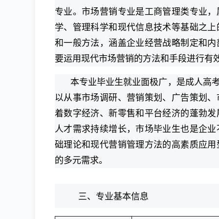
专业。市场营销专业是工商管理类专业，
学、管理科学和现代信息技术等基础之上
和一般方法，涵盖企业经营战略制定和内
要运用现代市场营销的方法和手段进行有
本专业毕业生就业面极广，是成人高
以从事市场调研、营销策划、广告策划、
着数字经济、新零售和平台经济的蓬勃发
人才需求持续增长，市场毕业生也是企业
础理论和现代营销管理方法的高素质应用
的多元需求。
三、专业基本信息