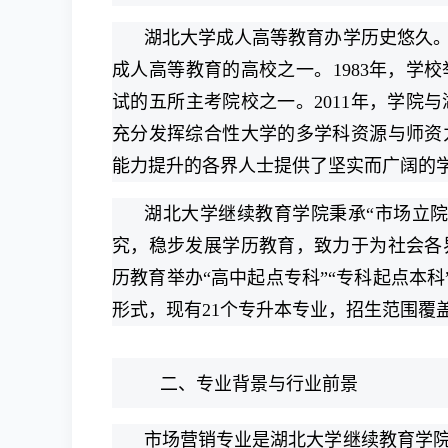
湖北大学成人高等教育办学历史悠久。
成人高等教育的高校之一。1983年，学
试的五所主考院校之一。2011年，学院
充分发挥综合性大学的多学科资源与师资
能力提升的各界人士提供了坚实而广阔的
湖北大学继续教育学院秉承“市场立
究，稳步发展学历教育，致力于为社会各
历教育举办“高中起点专科”“专科起点本科
形式，现有21个专升本专业，招生范围覆
二、专业背景与行业前景
市场营销专业是湖北大学继续教育学