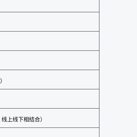
）
，线上线下相结合）