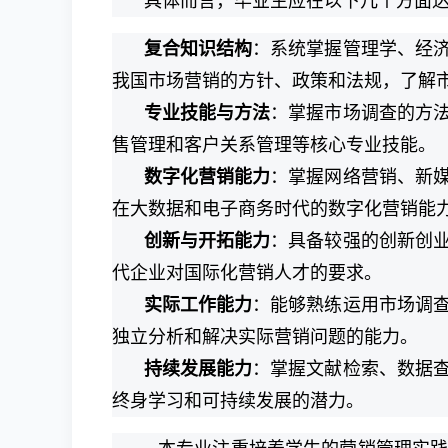
具体而言，毕业生应在以下几个方面
复合知识结构
：系统掌握管理学、经
我国市场营销的方针、政策和法规，了解
专业技能与方法
：掌握市场调查的方
售管理和客户关系管理等核心专业技能。
数字化营销能力
：掌握网络营销、新
在大数据和电子商务时代的数字化营销能
创新与开拓能力
：具备较强的创新创
代企业对国际化营销人才的要求。
实际工作能力
：能够熟练运用市场调
独立分析和解决实际营销问题的能力。
持续发展能力
：掌握文献检索、数据
终身学习和可持续发展的潜力。