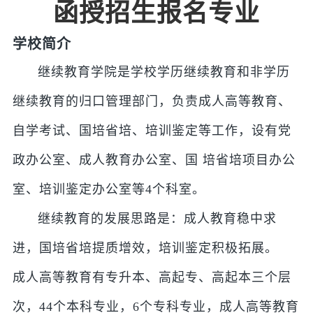
函授招生报名专业
学校简介
继续教育学院是学校学历继续教育和非学历
继续教育的归口管理部门，负责成人高等教育、
自学考试、国培省培、培训鉴定等工作，设有党
政办公室、成人教育办公室、国 培省培项目办公
室、培训鉴定办公室等4个科室。
继续教育的发展思路是：成人教育稳中求
进，国培省培提质增效，培训鉴定积极拓展。
成人高等教育有专升本、高起专、高起本三个层
次，44个本科专业，6个专科专业，成人高等教育