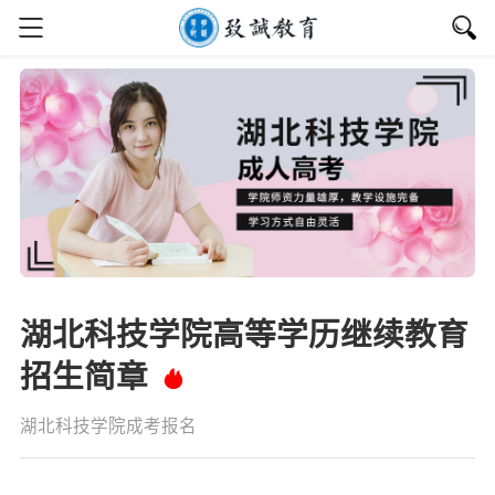
湖北科技学院高等学历继续教育
招生简章
湖北科技学院成考报名