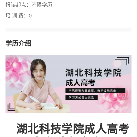
报读起点：不限学历
培 训 费：0
学历介绍
湖北科技学院成人高考