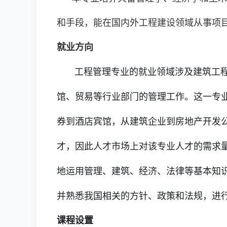
和手段，能在国内外工程建设领域从事项
就业方向
工程管理专业的就业领域涉及建筑工程
馆、贸易等行业部门的管理工作。这一专
券到酒店宾馆，从建筑企业到房地产开发
才，因此人才市场上对该专业人才的需求
地运用管理、建筑、经济、法律等基本知
并熟悉我国相关的方针、政策和法规，进
课程设置