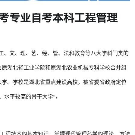
考专业自考本科工程管理
、文、理、艺、经、管、法和教育等八大学科门类的
4年由原湖北轻工业学院和原湖北农业机械专科学校合并组
业大学。学校是湖北省重点建设高校，被省委省政府定位
、水平较高的骨干大学”。
工程技术的基本知识，掌握现代管理科学的理论、方法