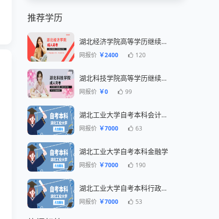
推荐学历
湖北经济学院高等学历继续教育招生简章
网报价
￥2400
120
湖北科技学院高等学历继续教育招生简章
网报价
￥0
99
湖北工业大学自考本科会计专业
网报价
￥7000
63
湖北工业大学自考本科金融学
网报价
￥7000
190
湖北工业大学自考本科行政管理专业
网报价
￥7000
53