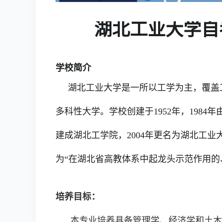
湖北工业大学自
学校简介
湖北工业大学是一所以工学为主，覆盖工
多科性大学。学校创建于1952年，198
建成湖北工学院，2004年更名为湖北工
为“在湖北省高教体系中起龙头示范作用的
培养目标：
本专业培养具备管理学、经济学和土木