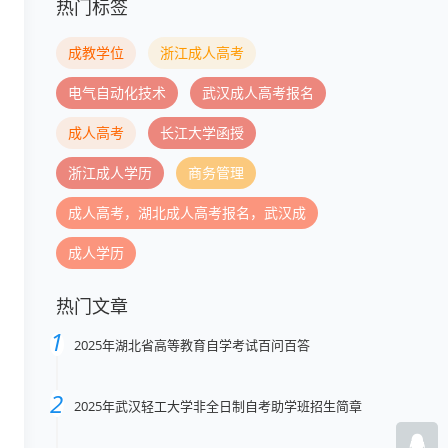
热门标签
成教学位
浙江成人高考
电气自动化技术
武汉成人高考报名
成人高考
长江大学函授
浙江成人学历
商务管理
成人高考，湖北成人高考报名，武汉成
成人学历
热门文章
2025年湖北省高等教育自学考试百问百答
2025年武汉轻工大学非全日制自考助学班招生简章