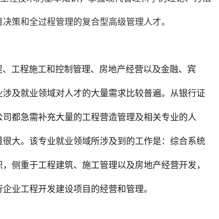
目决策和全过程管理的复合型高级管理人才。
、工程施工和控制管理、房地产经营以及金融、宾
业涉及就业领域对人才的大量需求比较普遍。从银行证
公司都急需补充大量的工程营造管理及相关专业的人
量很大。该专业就业领域所涉及到的工作是：综合系统
识，侧重于工程建筑、施工管理以及房地产经营开发，
行企业工程开发建设项目的经营和管理。