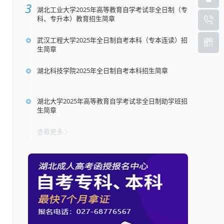
湖北工业大学2025年高等教育自学考试非全日制（专
科、专升本）教育招生简章
武汉工程大学2025年全日制自考本科（专本连读）招
生简章
湖北科技学院2025年全日制自考本科招生简章
湖北大学2025年高等教育自学考试非全日制助学班招
生简章
查看更多