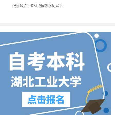
报读起点：专科或同等学历以上