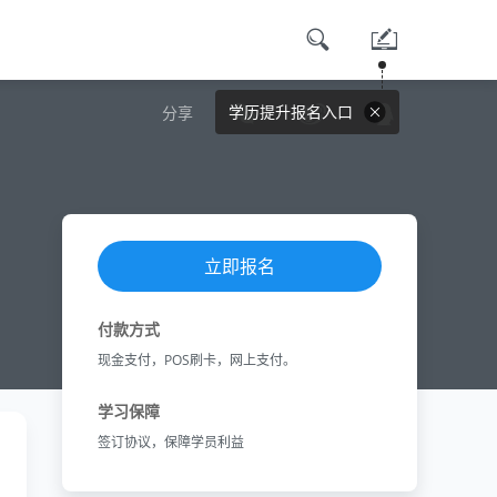
学历提升报名入口
分享
立即报名
付款方式
现金支付，POS刷卡，网上支付。
学习保障
签订协议，保障学员利益