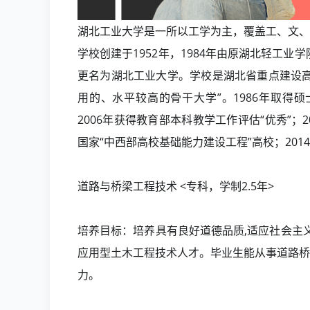
湖北工业大学是一所以工学为主，覆盖工、文、
学校创建于1952年，1984年由原湖北轻工业
更名为湖北工业大学。学校是湖北省重点建设高
用的、水平较高的骨干大学”。1986年取得
2006年获得教育部本科教学工作评估“优秀”；2
国家“中西部高校基础能力建设工程”高校；201
道路与桥梁工程技术 <专科，学制2.5年>
培养目标：培养具有良好道德品质,适应社会主
应用型土木工程技术人才。毕业生能从事道路桥
力。