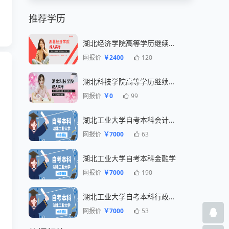
推荐学历
湖北经济学院高等学历继续教育招生简章
网报价
￥2400
120
湖北科技学院高等学历继续教育招生简章
网报价
￥0
99
湖北工业大学自考本科会计专业
网报价
￥7000
63
湖北工业大学自考本科金融学
网报价
￥7000
190
湖北工业大学自考本科行政管理专业
网报价
￥7000
53