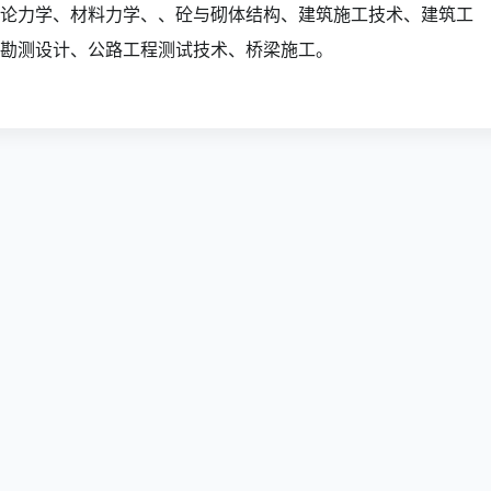
论力学、材料力学、、砼与砌体结构、建筑施工技术、建筑工
勘测设计、公路工程测试技术、桥梁施工。