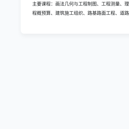
主要课程：画法几何与工程制图、工程测量、理
程概预算、建筑施工组织、路基路面工程、道路