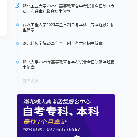
湖北工业大学2025年高等教育自学考试非全日制（专
科、专升本）教育招生简章
武汉工程大学2025年全日制自考本科（专本连读）招
生简章
湖北科技学院2025年全日制自考本科招生简章
湖北大学2025年高等教育自学考试非全日制助学班招
生简章
查看更多