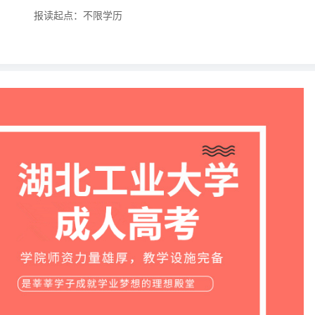
报读起点：不限学历