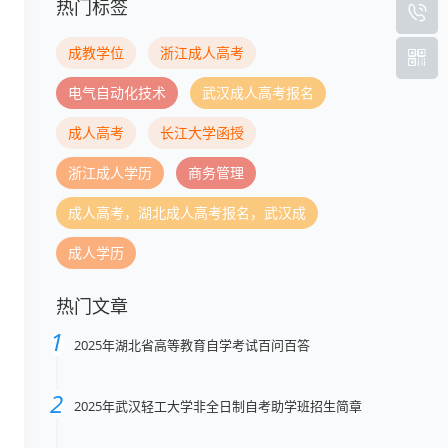
热门标签
成教学位
浙江成人高考
电气自动化技术
武汉成人高考报名
成人高考
长江大学函授
浙江成人学历
商务管理
成人高考，湖北成人高考报名，武汉成
成人学历
热门文章
2025年湖北省高等教育自学考试百问百答
2025年武汉轻工大学非全日制自考助学班招生简章