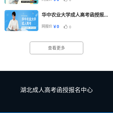
华中农业大学成人高考函授报名招生简章
网报价
￥0
0
查看更多
湖北成人高考函授报名中心