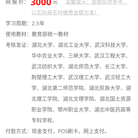
3000
网 报 价：
元
温馨提示：金额仅供参考，
以实际报名时缴费金额为准！
学习周期：2.5年
使用教材：教育部统一教材
考核发证：湖北大学、湖北工业大学、武汉科技大学、
华中农业大学、三峡大学、武汉工程大学、
武汉纺织大学、湖北师范大学、长江大学、
荆楚理工大学、武汉理工大学、武汉轻工大
学、湖北第二师范学院、湖北民族大学、湖
北理工学院、湖北文理学院、湖北国土资源
职业学院、鄂州职业大学、湖北中医药高等
专科学校、
付款方式：现金支付，POS刷卡，网上支付。