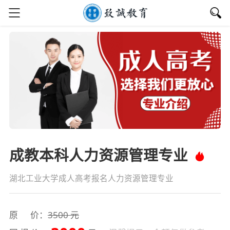
成教本科人力资源管理专业
湖北工业大学成人高考报名人力资源管理专业
原 价：
3500 元