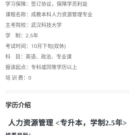
学习保障：签订协议，保障学员利益
课程名称：成教本科人力资源管理专业
主考院校：武汉科技大学
学 制：2.5年
考试时间：10月下旬(双休)
科 目：英语、政治、专业课
报读起点：专科或同等学历以上
培 训 费：0
学历介绍
人力资源管理 <专升本，学制2.5年>