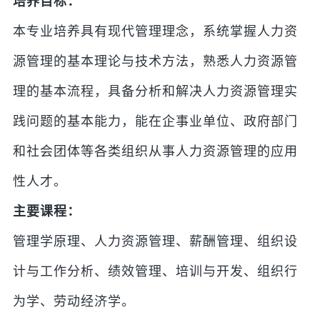
培养目标：
本专业培养具有现代管理理念，系统掌握人力资
源管理的基本理论与技术方法，熟悉人力资源管
理的基本流程，具备分析和解决人力资源管理实
践问题的基本能力，能在企事业单位、政府部门
和社会团体等各类组织从事人力资源管理的应用
性人才。
主要课程：
管理学原理、人力资源管理、薪酬管理、组织设
计与工作分析、绩效管理、培训与开发、组织行
为学、劳动经济学。