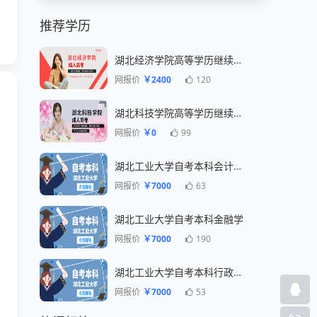
推荐学历
湖北经济学院高等学历继续教育招生简章
网报价
￥2400
120
湖北科技学院高等学历继续教育招生简章
网报价
￥0
99
湖北工业大学自考本科会计专业
网报价
￥7000
63
湖北工业大学自考本科金融学
网报价
￥7000
190
湖北工业大学自考本科行政管理专业
网报价
￥7000
53