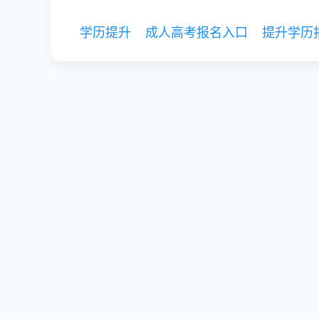
学历提升
成人高考报名入口
提升学历