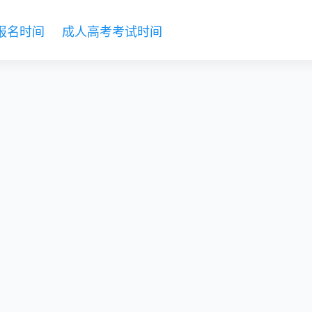
报名时间
成人高考考试时间