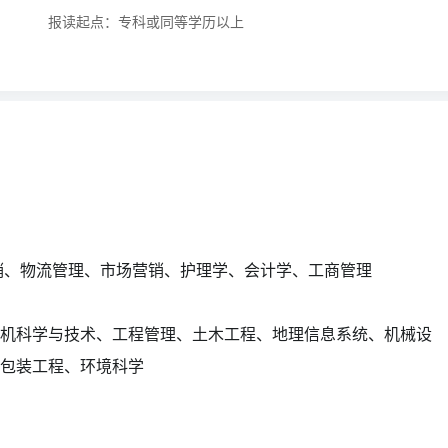
报读起点：专科或同等学历以上
销、物流管理、市场营销、护理学、会计学、工商管理
机科学与技术、工程管理、土木工程、地理信息系统、机械设
包装工程、环境科学