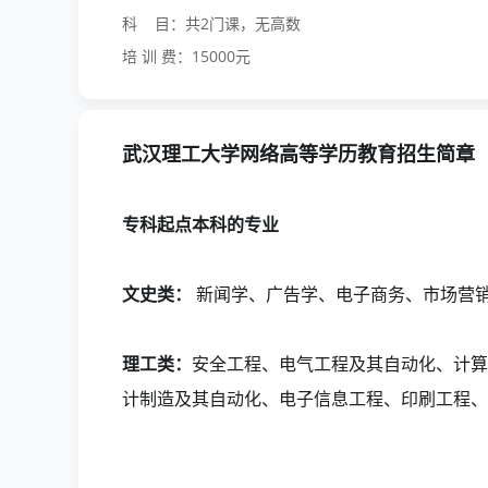
科 目：共2门课，无高数
培 训 费：15000元
武汉理工大学网络高等学历教育招生简章
专科起点本科的专业
文史类：
新闻学、广告学、电子商务、市场营
理工类：
安全工程、电气工程及其自动化、计算
计制造及其自动化、电子信息工程、印刷工程、