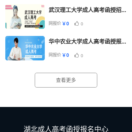
武汉理工大学成人高考函授招生报名简章
网报价
￥0
0
华中农业大学成人高考函授报名招生简章
网报价
￥0
0
查看更多
湖北成人高考函授报名中心