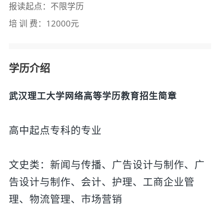
报读起点：不限学历
培 训 费：12000元
学历介绍
武汉理工大学网络高等学历教育招生简章
高中起点专科的专业
文史类：新闻与传播、广告设计与制作、广
告设计与制作、会计、护理、工商企业管
理、物流管理、市场营销