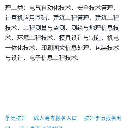
理工类：电气自动化技术、安全技术管理、
计算机应用基础、建筑工程管理、建筑工程
技术、工程测量与监测、测绘与地理信息技
术、环境工程技术、模具设计与制造、机电
一体化技术、印刷图文信息处理、包装技术
与设计、电子信息工程技术。
学历提升
成人高考报名入口
提升学历报名时