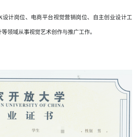
UX设计岗位、电商平台视觉营销岗位、自主创业设计工
计等领域从事视觉艺术创作与推广工作。