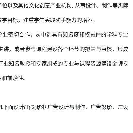
位以及其他文化创意产业机构, 从事设计、制作等实际
教学目标，注重学生实践动手能力的培养。
企业密切合作，从中选具有知名度和权威件的学科专业
主讲，或者参与课程建设各个环节的把关与审核，形成
行业知名教授和专家组成的专业与课程资源建设金牌专
性和前瞻性。
面设计(1)(2)影视广告设计与制作、广告摄影、CI设