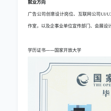
就业方向
广告公司创意设计岗位、互联网公司UI/
作室，以及企事业单位宣传部门、会展设
学历证书——国家开放大学