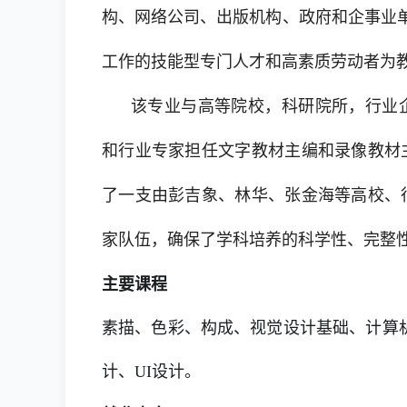
构、网络公司、出版机构、政府和企事业单
工作的技能型专门人才和高素质劳动者为
该专业与高等院校，科研院所，行业
和行业专家担任文字教材主编和录像教材
了一支由彭吉象、林华、张金海等高校、
家队伍，确保了学科培养的科学性、完整
主要课程
素描、色彩、构成、视觉设计基础、计算机平
计、UI设计。