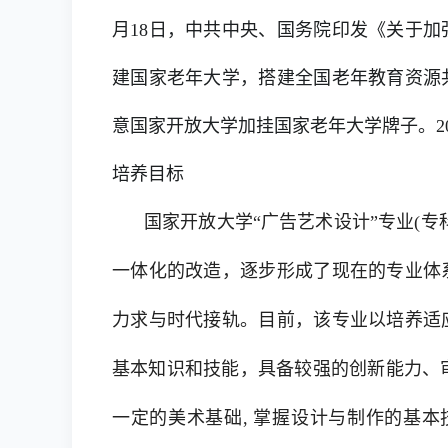
月18日，中共中央、国务院印发《关于
建国家老年大学，搭建全国老年教育资源共
意国家开放大学加挂国家老年大学牌子。20
培养目标
国家开放大学“广告艺术设计”专业(专科
一体化的改造，逐步形成了现在的专业体
力求与时代接轨。目前，该专业以培养适
基本知识和技能，具备较强的创新能力、审
一定的美术基础, 掌握设计与制作的基本