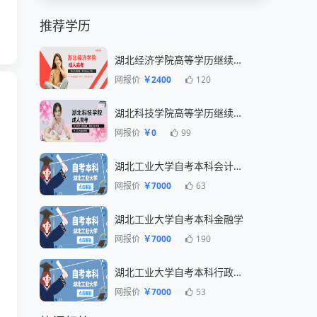
推荐学历
湖北经济学院高等学历继续教育招生简章
网报价
￥2400
120
湖北科技学院高等学历继续教育招生简章
网报价
￥0
99
湖北工业大学自考本科会计专业
网报价
￥7000
63
湖北工业大学自考本科金融学
网报价
￥7000
190
湖北工业大学自考本科行政管理专业
网报价
￥7000
53