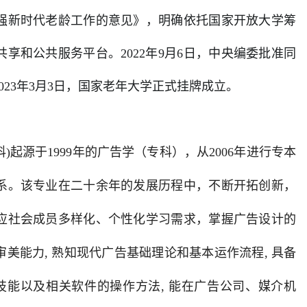
加强新时代老龄工作的意见》，明确依托国家开放大学筹
享和公共服务平台。2022年9月6日，中央编委批准同
23年3月3日，国家老年大学正式挂牌成立。
)起源于1999年的广告学（专科），从2006年进行专本
系。该专业在二十余年的发展历程中，不断开拓创新，
应社会成员多样化、个性化学习需求，掌握广告设计的
美能力, 熟知现代广告基础理论和基本运作流程, 具备
技能以及相关软件的操作方法, 能在广告公司、媒介机