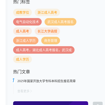
热门标签
成教学位
浙江成人高考
电气自动化技术
武汉成人高考报名
成人高考
长江大学函授
浙江成人学历
商务管理
成人高考，湖北成人高考报名，武汉成
成人学历
热门文章
2025年国家开放大学专科本科招生报名简章
查看更多