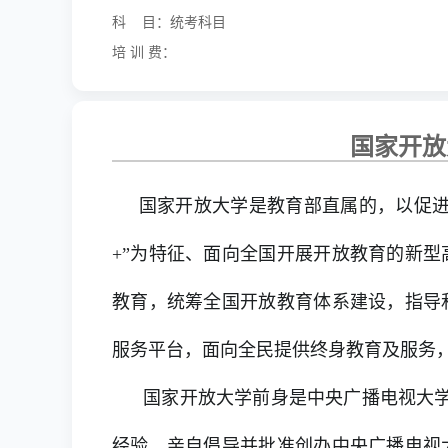
科 目：统考科目
培 训 费：
国家开放
国家开放大学是教育部直属的，以促进
+”为特征、面向全国开展开放教育的新
教育，统筹全国开放教育体系建设，指导
服务平台，面向全民提供终身教育及服务，
国家开放大学前身是中央广播电视大学。
经验，亲自倡导并批准创办中央广播电视