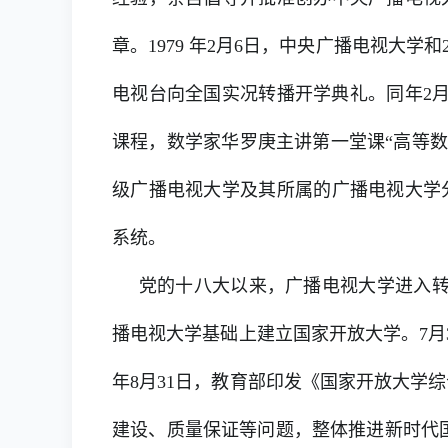
章。1979 年2月6日，中央广播电视大学
电视台向全国实况转播开学典礼。同年2
课程，数学家华罗庚主讲第一堂课“高等数
级广播电视大学及其所属的广播电视大学
系统。
党的十八大以来，广播电视大学进入转型发
播电视大学基础上建立国家开放大学。7月3
年8月31日，教育部印发《国家开放大学
建设、质量保证等问题，整体推进新时代国家