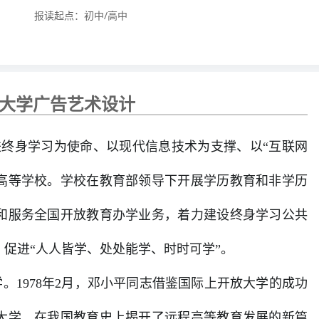
报读起点：初中/高中
大学广告艺术设计
终身学习为使命、以现代信息技术为支撑、以“互联网
型高等学校。学校在教育部领导下开展学历教育和非学历
和服务全国开放教育办学业务，着力建设终身学习公共
促进“人人皆学、处处能学、时时可学”。
1978年2月，邓小平同志借鉴国际上开放大学的成功
大学，在我国教育史上揭开了远程高等教育发展的新篇