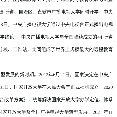
和28 所省、自治区、直辖市广播电视大学同时开学，中央
月8日，中央广播电视大学通过中央电视台正式播出电视
学绪论”。中央广播电视大学与全国陆续成立的44 所省
分校、工作站，共同组成了世界上规模最大的远程教育
展的新时期。2012年6月21日，国家决定在中央广
1日，国家开放大学在人民大会堂正式揭牌成立。2020
综合改革方案》，统筹解决国家开放大学办学定位、体系
开放大学及全国广播电视大学转型发展。2021 年11