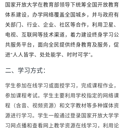
国家开放大学在教育部领导下统筹全国开放教育
体系建设，办学网络覆盖全国城乡，并与政府有
关部门、行业、企业、社区等合作，利用卫星、
电视、互联网等技术渠道，着力建设终身学习公
共服务平台，面向全民提供终身教育及服务，促
进“人人皆学、处处能学、时时可学”。
二、学习方式：
学生参加在线学习或面授学习，完成课程作业，
参加课程考试。学生主要利用学校指定的网络课
程（含音、视频资源）和文字教材等多种媒体资
源进行学习。学生一般通过登录国家开放大学学
习网点播和查看网上教学资源在线学习，利用论