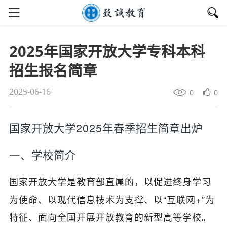
2025年国家开放大学专科本科
招生报名简章
2025-06-16
0
0
国家开放大学2025年春季招生简章出炉
一、学校简介
国家开放大学是教育部直属的，以促进终身学习
为使命、以现代信息技术为支撑、以“互联网+”为
特征、面向全国开展开放教育的新型高等学校。