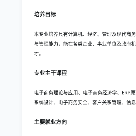
培养目标
本专业培养具有计算机、经济、管理及现代商务
与管理能力，能在各类企业、事业单位及政府机
才。
专业主干课程
电子商务理论与应用、电子商务经济学、ERP
系统设计、电子商务安全、客户关系管理、信息
主要就业方向