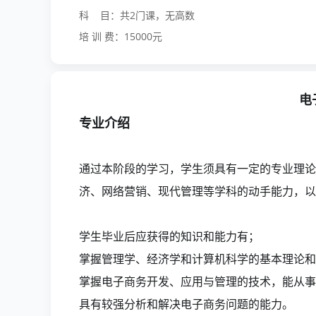
科 目：共2门课，无高数
培 训 费：15000元
电
专业介绍
通过本阶段的学习，学生须具有一定的专业理论
济、网络营销、现代管理等学科的动手能力，以
学生毕业后应获得的知识和能力有；
掌握管理学、经济学和计算机科学的基本理论和
掌握电子商务开发、应用与管理的技术，能从事
具有较强分析和解决电子商务问题的能力。