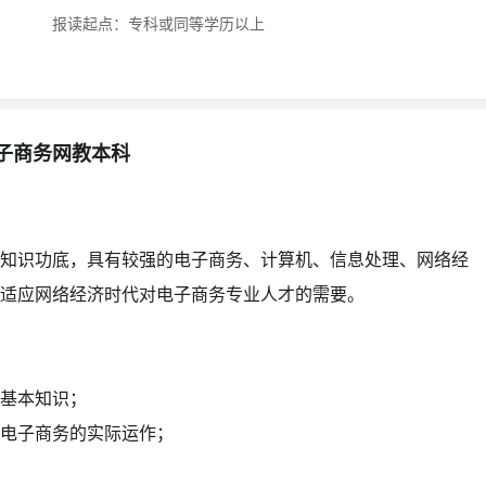
报读起点：专科或同等学历以上
子商务网教本科
知识功底，具有较强的电子商务、计算机、信息处理、网络经
适应网络经济时代对电子商务专业人才的需要。
基本知识；
电子商务的实际运作；