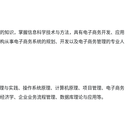
的知识，掌握信息科学技术与方法，具有电子商务开发、应用
构从事电子商务系统的规划、开发以及电子商务管理的专业人
原理与实践、操作系统原理、计算机原理、项目管理、电子商务
经济学、企业业务流程管理、数据库理论与应用等。