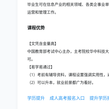
毕业生可在信息产业的相关领域、各类企事业单
运营和管理工作。
课程优势
【文凭含金量高】
中国教育部考试中心主办，主考院校华中科技大
可。
【易学易通过】
（1）考前有辅导资料，课程设置强调实用性，
（2）可以升本，就业前景都广为看好。
学历提升
成人高考报名入口
提升学历