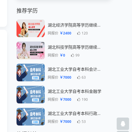
推荐学历
湖北经济学院高等学历继续教育招生简章
网报价
￥2400
120
湖北科技学院高等学历继续教育招生简章
网报价
￥0
99
湖北工业大学自考本科会计专业
网报价
￥7000
63
湖北工业大学自考本科金融学
网报价
￥7000
190
湖北工业大学自考本科行政管理专业
网报价
￥7000
53