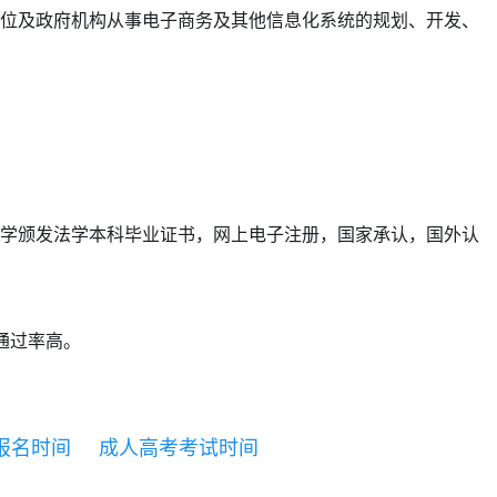
位及政府机构从事电子商务及其他信息化系统的规划、开发、
学颁发法学本科毕业证书，网上电子注册，国家承认，国外认
通过率高。
报名时间
成人高考考试时间