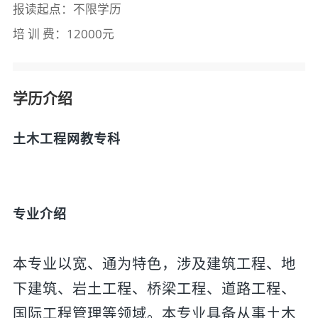
报读起点：不限学历
培 训 费：12000元
学历介绍
土木工程网教专科
专业介绍
本专业以宽、通为特色，涉及建筑工程、地
下建筑、岩土工程、桥梁工程、道路工程、
国际工程管理等领域。本专业具备从事土木