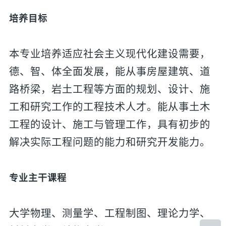
培养目标
本专业培养适应社会主义现代化建设需要，
德、智、体全面发展，能从事房屋建筑、道
路桥梁，岩土工程等方面的规划、设计、施
工和研究工作的工程技术人才。能从事土木
工程的设计、施工与管理工作，具有初步的
解决实际工程问题的能力和研究开发能力。
专业主干课程
大学物理、测量学、工程制图、理论力学、