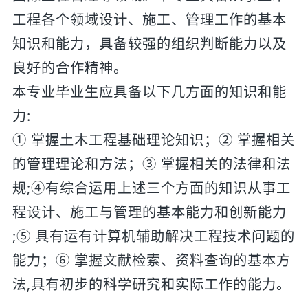
工程各个领域设计、施工、管理工作的基本
知识和能力，具备较强的组织判断能力以及
良好的合作精神。
本专业毕业生应具备以下几方面的知识和能
力:
① 掌握土木工程基础理论知识；② 掌握相关
的管理理论和方法；③ 掌握相关的法律和法
规;④有综合运用上述三个方面的知识从事工
程设计、施工与管理的基本能力和创新能力
;⑤ 具有运有计算机辅助解决工程技术问题的
能力；⑥ 掌握文献检索、资料查询的基本方
法,具有初步的科学研究和实际工作的能力。