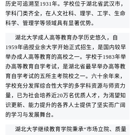
历史可追溯至1931年。学校位于湖北省武汉市，
学科门类齐全，在人文社科、理学、工学、生命
科学、管理学等领域具有显著优势。
湖北大学成人高等教育办学历史悠久，自
1959年函授业余大学开始正式招生，是国内较早
举办成人高等教育的高校之一。学校于1983年举
办高等教育自学考试，是湖北省最早举办高等教
育自学考试的五所主考院校之一。六十余年来，
学校充分发挥综合性大学的多学科资源与师资力
量，已为社会培养近20万名优质人才，为渴望知
识更新、能力提升的各界人士提供了坚实而广阔
的学习与发展舞台。
湖北大学继续教育学院秉承“市场立院、质量