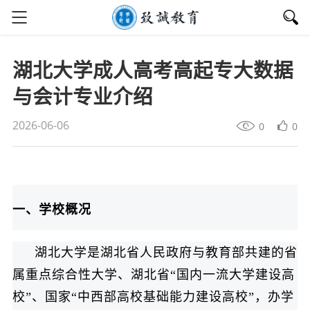
湖北大学成人高考高起专大数据
与会计专业介绍
2026-06-06
0
0
一、学校概况
湖北大学是湖北省人民政府与教育部共建的省
属重点综合性大学、湖北省“国内一流大学建设高
校”、国家“中西部高校基础能力建设高校”，办学