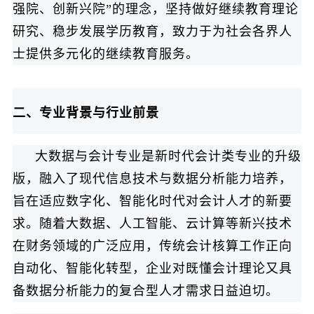
强院、创新兴院”的理念，坚持做好继续教育理论
研究、稳步发展学历教育，致力于为社会各界人
士提供多元化的继续教育服务。
二、专业背景与行业前景
大数据与会计专业是新时代会计类专业的升级
版，融入了现代信息技术与数据分析能力培养，
旨在适应数字化、智能化时代对会计人才的新要
求。随着大数据、人工智能、云计算等新兴技术
在财务领域的广泛应用，传统会计核算工作正向
自动化、智能化转型，企业对既懂会计理论又具
备数据分析能力的复合型人才需求日益迫切。