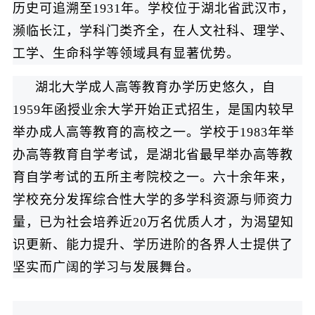
历史可追溯至1931年。学校位于湖北省武汉市，
濒临长江，学科门类齐全，在人文社科、理学、
工学、生命科学等领域具有显著优势。
湖北大学成人高等教育办学历史悠久，自
1959年函授业余大学开始正式招生，是国内较早
举办成人高等教育的高校之一。学校于1983年举
办高等教育自学考试，是湖北省最早举办高等教
育自学考试的五所主考院校之一。六十余年来，
学校充分发挥综合性大学的多学科资源与师资力
量，已为社会培养近20万名优质人才，为渴望知
识更新、能力提升、学历进阶的各界人士提供了
坚实而广阔的学习与发展舞台。