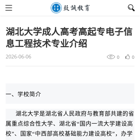
湖北大学成人高考高起专电子信
息工程技术专业介绍
2026-06-06
0
0
一、学校简介
湖北大学是湖北省人民政府与教育部共建的省
属重点综合性大学、湖北省“国内一流大学建设高
校”、国家“中西部高校基础能力建设高校”，办学