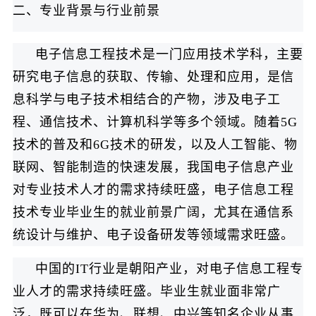
二、专业背景与行业前景
电子信息工程技术是一门应用技术学科，主要
研究电子信息的获取、传输、处理和应用，是信
息科学与电子技术相结合的产物，涉及电子工
程、通信技术、计算机科学等多个领域。随着5G
技术的普及和6G技术的研发，以及人工智能、物
联网、智能制造的快速发展，我国电子信息产业
对专业技术人才的需求持续旺盛，电子信息工程
技术专业毕业生的就业前景广阔，尤其在通信系
统设计与维护、电子设备研发等领域需求旺盛。
中国的IT行业是朝阳产业，对电子信息工程专
业人才的需求持续旺盛。毕业生就业面非常广
泛，既可以在华为、联想、中兴等知名企业从事