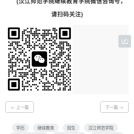
(汉江师范学院继续教育学院微信咨询号，
请扫码关注)
← 上一篇
下一篇 →
学历
继续教育
招生
汉江师范学院