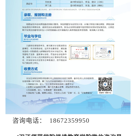
咨询电话： 18672359950