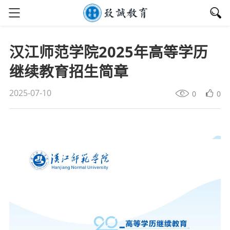
汉江师范学院2025年高等学历
继续教育招生简章
2025-07-10
0
0