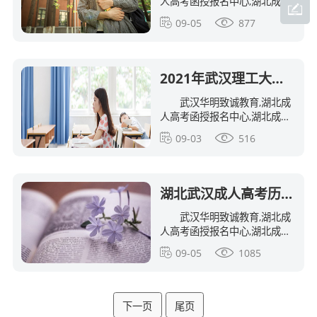
人高考函授报名中心,湖北成教
自考函授站，湖北成人高考,湖
09-05
877
北成人高考报名,湖北夜大报名,
湖北函授报名,湖北大学成人高
考报名,湖北工业大学成人高考
报名,三峡大学
2021年武汉理工大成人高考函授学费多少？
武汉华明致诚教育,湖北成
人高考函授报名中心,湖北成教
自考函授站，湖北成人高考,湖
09-03
516
北成人高考报名,湖北夜大报名,
湖北函授报名,湖北大学成人高
考报名,湖北工业大学成人高考
报名,三峡大学
湖北武汉成人高考历年录取分数线是多少
武汉华明致诚教育,湖北成
人高考函授报名中心,湖北成教
自考函授站，湖北成人高考,湖
09-05
1085
北成人高考报名,湖北夜大报名,
湖北函授报名,湖北大学成人高
考报名,湖北工业大学成人高考
报名,三峡大学
下一页
尾页