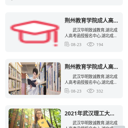
汉科技
荆州教育学院成人高考60分能通过吗？成人高考多少分可以录取？
武汉华明致诚教育,湖北成
人高考函授报名中心,湖北成教
自考函授站,湖北成人高考,湖北
08-23
194
成人高考报名,湖北夜大报名,湖
北函授报名,湖北大学成人高考
报名,湖北工业大学成人高考
荆州教育学院成人高考招生专业只需参加一次考试即可
武汉华明致诚教育,湖北成
人高考函授报名中心,湖北成教
自考函授站,湖北成人高考,湖北
08-23
332
成人高考报名,湖北夜大报名,湖
北函授报名,湖北大学成人高考
报名,湖北工业大学成人高考
2021年武汉理工大学成人高考函授招生报名简章只需参加一次考试
武汉华明致诚教育,湖北成