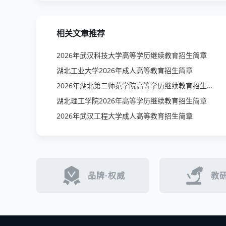
相关文章推荐
2026年武汉科技大学高等学历继续教育招生简章
湖北工业大学2026年成人高等教育招生简章
2026年湖北第二师范学院高等学历继续教育招生简章
湖北理工学院2026年高等学历继续教育招生简章
2026年武汉工程大学成人高等教育招生简章
品牌·权威
教研