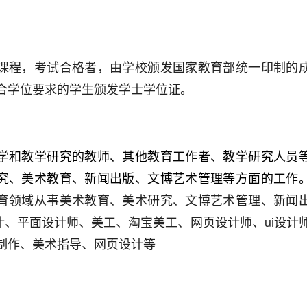
课程，考试合格者，由学校颁发国家教育部统一印制的
合学位要求的学生颁发学士学位证。
学和教学研究的教师、其他教育工作者、教学研究人员
究、美术教育、新闻出版、文博艺术管理等方面的工作
育领域从事美术教育、美术研究、文博艺术管理、新闻
、平面设计师、美工、淘宝美工、网页设计师、ui设计
制作、美术指导、网页设计等