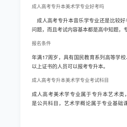
成人高考专升本美术学专业好考吗
成人高考专升本音乐学专业还是比较好
问题，而且考试内容基本都是高中知题，专升
报名条件
年满17周岁，具有国民教育系列高等学
以上证书的人员可以报考专升本。
成人高考专升本美术学专业考试科目
成人高考美术学专业属于专升本艺术类
是公共科目，艺术学概论属于专业基础