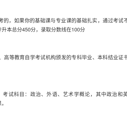
考的，如果你的基础课与专业课的基础扎实，通过考试
本总分450分，录取分数线在100分
校、高等教育自学考试机构颁发的专科毕业、本科结业证
，考试科目：政治、外语、艺术学概论，其中政治和
课。