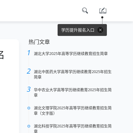
学历提升报名入口
热门文章
名
湖北大学2025年高等学历继续教育招生简章
湖北中医药大学高等学历继续教育2025年招生
简章
华中农业大学高等学历继续教育2025年招生简
章
湖北文理学院2025年高等学历继续教育招生简
章（文字版）
湖北科技学院2025年高等学历继续教育招生简
章