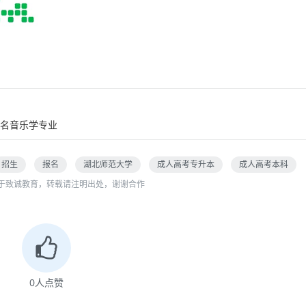
名音乐学专业
招生
报名
湖北师范大学
成人高考专升本
成人高考本科
于致诚教育，转载请注明出处，谢谢合作
0
人点赞