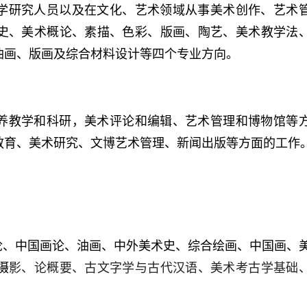
学研究人员以及在文化、艺术领域从事美术创作、艺术
史、美术概论、素描、色彩、版画、陶艺、美术教学法
油画、版画及综合材料设计等四个专业方向。
养教学和科研，美术评论和编辑、艺术管理和博物馆等
教育、美术研究、文博艺术管理、新闻出版等方面的工作
论、中国画论、油画、中外美术史、综合绘画、中国画、
摄
影、论概要、古文字学与古代汉语、美术考古学基础