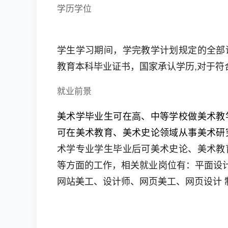
学历学位
学生学习期间，学完教学计划规定的全部
教育本科毕业证书，国家承认学历,对于符
就业前景
美术学毕业生可在高、中等学校做美术教
可在美术教育、美术史论领域从事美术研
术学专业学生毕业后可美术史论、美术教
等方面的工作，相关就业岗位有：平面设计
网站美工、设计师、网页美工、网页设计 