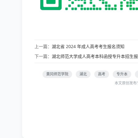
上一篇：
湖北省 2024 年成人高考考生报名须知
下一篇：
湖北师范大学成人高考本科函授专升本招生报
黄冈师范学院
湖北
高考
专升本
本文原创发布