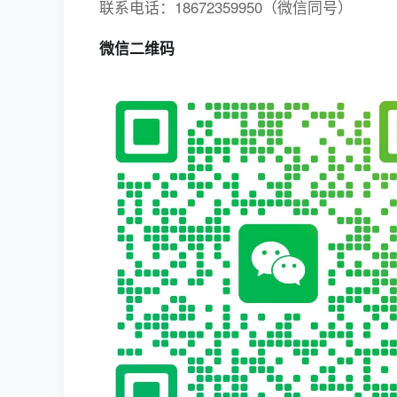
联系电话：18672359950（微信同号）
微信二维码