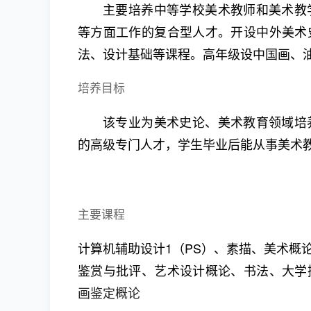
主要培养中等学校美术教师和美术教
等方面工作的复合型人才。开设中外美术
法、设计基础等课程。高年级设中国画、
培养目标
该专业为美术史论、美术教育领域培
的高级专门人才，学生毕业后能从事美术
主要课程
计算机辅助设计1（PS）、素描、美术概
鉴赏与批评、艺术设计概论、书法、大学
画鉴定概论