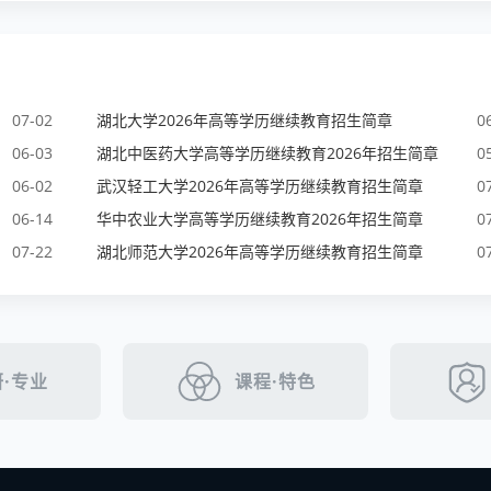
07-02
湖北大学2026年高等学历继续教育招生简章
0
06-03
湖北中医药大学高等学历继续教育2026年招生简章
0
06-02
武汉轻工大学2026年高等学历继续教育招生简章
0
06-14
华中农业大学高等学历继续教育2026年招生简章
0
07-22
湖北师范大学2026年高等学历继续教育招生简章
0
·专业
课程·特色