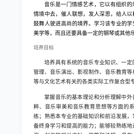
音乐是一门情感艺术，它以有组织的
情境中去，催人联想，发人深思，给人以
鼓舞人驶进高尚的境界。学习该专业的学
美学等，而且还要具备一定的钢琴或其他
培养目标
培养具有系统的音乐专业知识、一定
管理、音乐演出、影视制作、音乐教育等
等与文化艺术有关的各类实际工作复合型
掌握音乐的基本理论和分析理解中外
粹、音乐审美和音乐教育思想等方面的
练；熟悉本专业的基础知识和前沿发展，
备终身学习和提高的能力；能够较熟练地