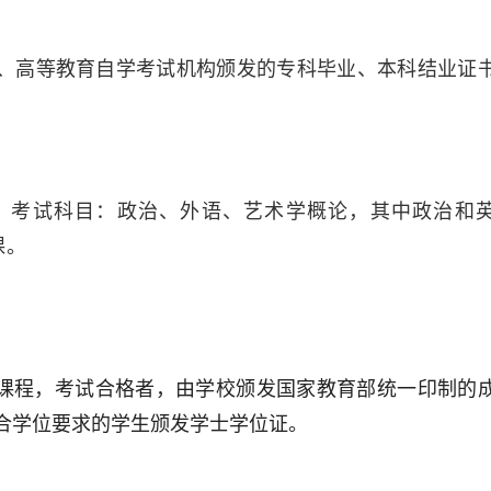
校、高等教育自学考试机构颁发的专科毕业、本科结业证
，考试科目：政治、外语、艺术学概论，其中政治和
课。
课程，考试合格者，由学校颁发国家教育部统一印制的
合学位要求的学生颁发学士学位证。