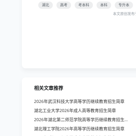
湖北
高考
考本科
本科
专升本
本文原创发布
相关文章推荐
2026年武汉科技大学高等学历继续教育招生简章
湖北工业大学2026年成人高等教育招生简章
2026年湖北第二师范学院高等学历继续教育招生简章
湖北理工学院2026年高等学历继续教育招生简章