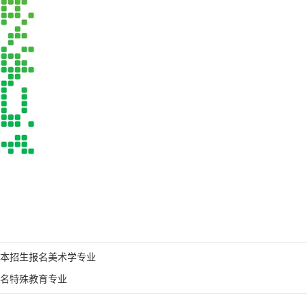
本招生报名美术学专业
名特殊教育专业