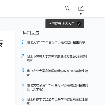
学历提升报名入口
热门文章
专
湖北大学2025年高等学历继续教育招生简章
湖北中医药大学高等学历继续教育2025年招生
简章
华中农业大学高等学历继续教育2025年招生简
章
湖北文理学院2025年高等学历继续教育招生简
章（文字版）
湖北科技学院2025年高等学历继续教育招生简
章