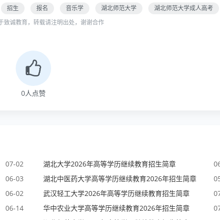
招生
报名
音乐学
湖北师范大学
湖北师范大学成人高考
于致诚教育，转载请注明出处，谢谢合作
0
人点赞
07-02
湖北大学2026年高等学历继续教育招生简章
0
06-03
湖北中医药大学高等学历继续教育2026年招生简章
0
06-02
武汉轻工大学2026年高等学历继续教育招生简章
0
06-14
华中农业大学高等学历继续教育2026年招生简章
0