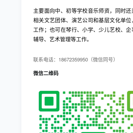
主要面向中、初等学校音乐师资，同时还
相关文艺团体、演艺公司和基层文化单位
工作；也可在琴行、小学、少儿艺校、企
辅导、艺术管理等工作。
联系电话：18672359950（微信同号）
微信二维码