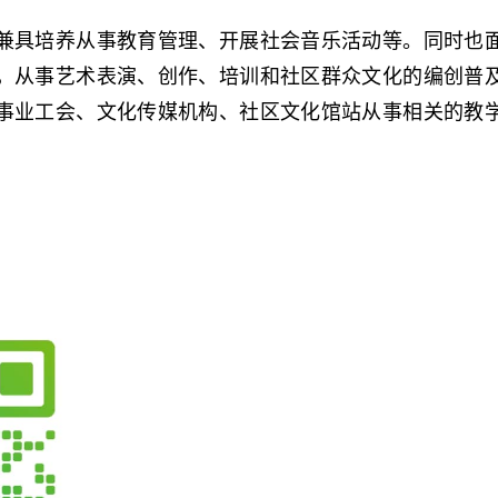
兼具培养从事教育管理、开展社会音乐活动等。同时也
，从事艺术表演、创作、培训和社区群众文化的编创普
事业工会、文化传媒机构、社区文化馆站从事相关的教