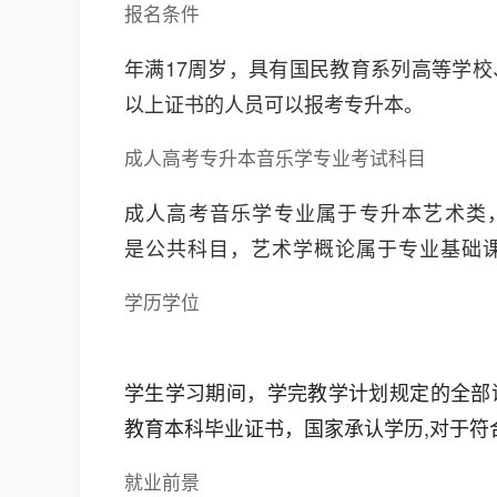
报名条件
年满17周岁，具有国民教育系列高等学
以上证书的人员可以报考专升本。
成人高考专升本音乐学专业考试科目
成人高考音乐学专业属于专升本艺术类
是公共科目，艺术学概论属于专业基础
学历学位
学生学习期间，学完教学计划规定的全部
教育本科毕业证书，国家承认学历,对于符
就业前景