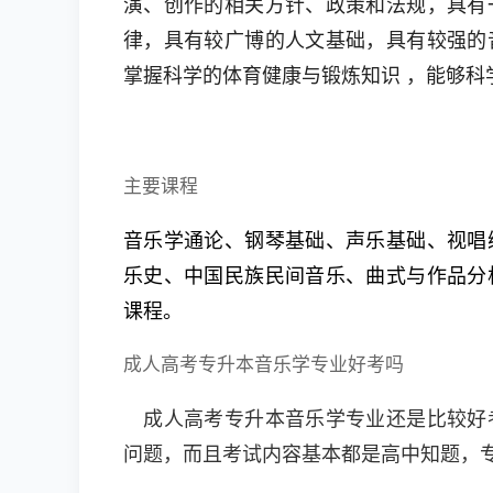
演、创作的相关方针、政策和法规，具有
律，具有较广博的人文基础，具有较强的
掌握科学的体育健康与锻炼知识 ，能够科
主要课程
音乐学通论、钢琴基础、声乐基础、视唱
乐史、中国民族民间音乐、曲式与作品分
课程。
成人高考专升本音乐学专业好考吗
成人高考专升本音乐学专业还是比较好
问题，而且考试内容基本都是高中知题，专升