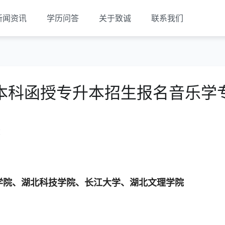
新闻资讯
学历问答
关于致诚
联系我们
本科函授专升本招生报名音乐学
览
学院、湖北科技学院、长江大学、湖北文理学院