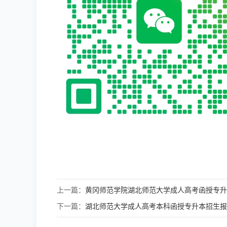
上一篇：
黄冈师范学院湖北师范大学成人高考函授专升
下一篇：
湖北师范大学成人高考本科函授专升本招生报