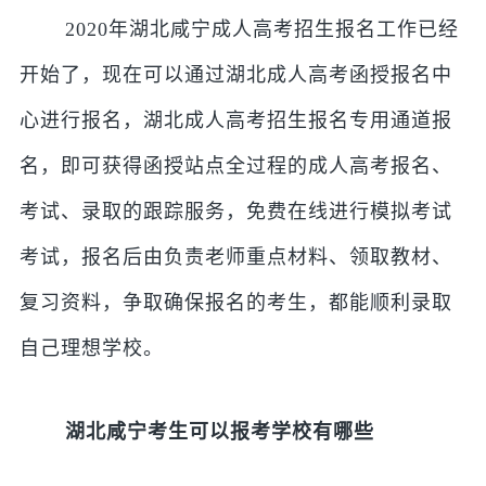
2020年湖北咸宁成人高考招生报名工作已经
开始了，现在可以通过湖北成人高考函授报名中
心进行报名，
湖北成人高考招生报名专用通道报
名，即可获得函授站点全过程的成人高考报名、
考试、录取的跟踪服务，免费在线进行模拟考试
考试，报名后由负责老师重点材料、领取教材、
复习资料，争取确保报名的考生，都能顺利录取
自己理想学校。
湖北咸宁考生可以报考学校有哪些