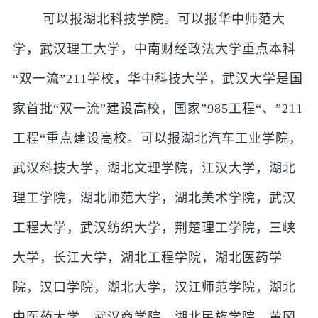
可以报湖北科技学院。可以报华中师范大
学，武汉理工大学，中南财经政法大学重点本科
“双一流”211学校，华中科技大学，武汉大学是国
家首批“双一流”建设高校，国家”985工程“、”211
工程“重点建设高校。可以报湖北汽车工业学院，
武汉科技大学，湖北文理学院，江汉大学，湖北
理工学院，湖北师范大学，湖北美术学院，武汉
工程大学，武汉纺织大学，荆楚理工学院，三峡
大学，长江大学，湖北工程学院，湖北医药学
院，汉口学院，湖北大学，汉江师范学院，湖北
中医药大学，武汉商学院，湖北民族学院，黄冈