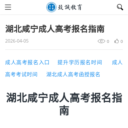
湖北咸宁成人高考报名指南
2026-04-05
0
0
成人高考报名入口
提升学历报名时间
成人
高考考试时间
湖北成人高考函授报名
湖北咸宁成人高考报名指
南