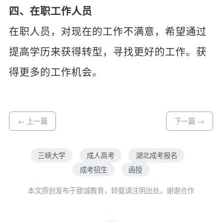
四、在职工作人员
在职人员，对现在的工作不满意，希望通过
提高学历来获得转型，寻找更好的工作。获
得更多的工作机会。
← 上一篇
下一篇 →
三峡大学
成人高考
湖北成考报名
成考招生
函授
本文原创发布于致诚教育，转载请注明出处，谢谢合作