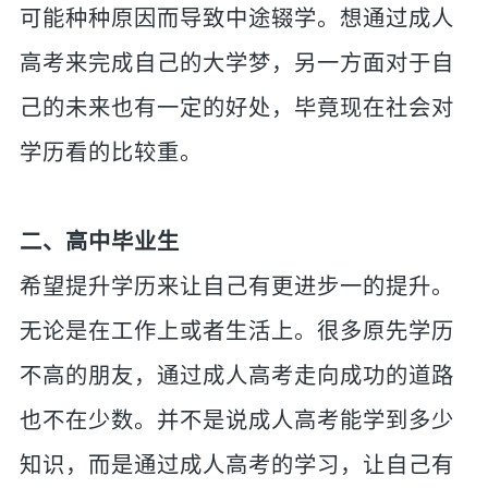
可能种种原因而导致中途辍学。想通过成人
高考来完成自己的大学梦，另一方面对于自
己的未来也有一定的好处，毕竟现在社会对
学历看的比较重。
二、高中毕业生
希望提升学历来让自己有更进步一的提升。
无论是在工作上或者生活上。很多原先学历
不高的朋友，通过成人高考走向成功的道路
也不在少数。并不是说成人高考能学到多少
知识，而是通过成人高考的学习，让自己有