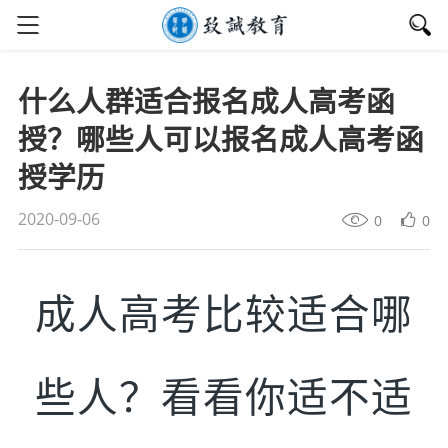
什么人群适合报名成人高考函
授？哪些人可以报名成人高考函
授学历
2020-09-06
0
0
成人高考比较适合哪
些人？看看你适不适