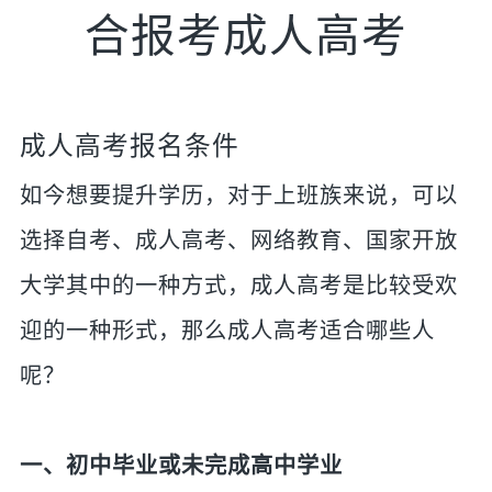
合报考成人高考
成人高考报名条件
如今想要提升学历，对于上班族来说，可以
选择自考、成人高考、网络教育、国家开放
大学其中的一种方式，成人高考是比较受欢
迎的一种形式，那么成人高考适合哪些人
呢？
一、初中毕业或未完成高中学业