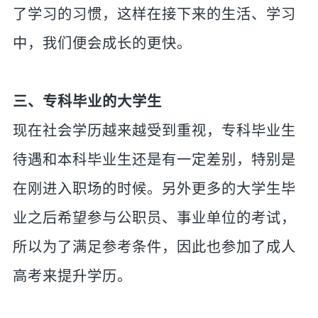
了学习的习惯，这样在接下来的生活、学习
中，我们便会成长的更快。
三、专科毕业的大学生
现在社会学历越来越受到重视，专科毕业生
待遇和本科毕业生还是有一定差别，特别是
在刚进入职场的时候。另外更多的大学生毕
业之后希望参与公职员、事业单位的考试，
所以为了满足参考条件，因此也参加了成人
高考来提升学历。