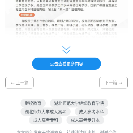
点击查看更多内容
← 上一篇
下一篇 →
继续教育
湖北师范大学继续教育学院
湖北师范大学成人高考
成人高考本科
成人高考专科
成人高考专升本
本文原创发布于致诚教育，转载请注明出处，谢谢合作