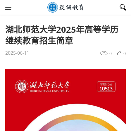
湖北师范大学2025年高等学历
继续教育招生简章
2025-06-11
0
0