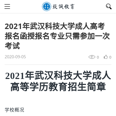
2021年武汉科技大学成人高考
报名函授报名专业只需参加一次
考试
2020-09-05
0
0
2021年武汉科技大学成人
高等学历教育招生简章
学校概况