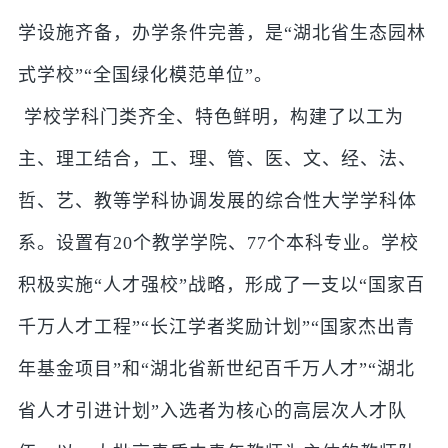
学设施齐备，办学条件完善，是“湖北省生态园林
式学校”“全国绿化模范单位”。
学校学科门类齐全、特色鲜明，构建了以工为
主、理工结合，工、理、管、医、文、经、法、
哲、艺、教等学科协调发展的综合性大学学科体
系。设置有20个教学学院、77个本科专业。学校
积极实施“人才强校”战略，形成了一支以“国家百
千万人才工程”“长江学者奖励计划”“国家杰出青
年基金项目”和“湖北省新世纪百千万人才”“湖北
省人才引进计划”入选者为核心的高层次人才队