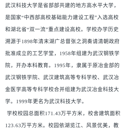
武汉科技大学是省部部共建的地方高水平大学，
是国家“中西部高校基础能力建设工程”入选高校
和湖北省“双一流”重点建设高校。学校办学历史
溯源于1898年清末湖广总督张之洞奏请清朝政府
批准成立的工艺学堂，1958年组建为武汉钢铁学
院，开办本科教育。1995年，隶属于原冶金部的
武汉钢铁学院、武汉建筑高等专科学校、武汉冶
金医学高等专科学校合并组建为武汉冶金科技大
学。1999年更名为武汉科技大学。
学校校园总面积171.43万平方米，校舍建筑面积
123.63万平方米。校园依湖览江、风景优美，教