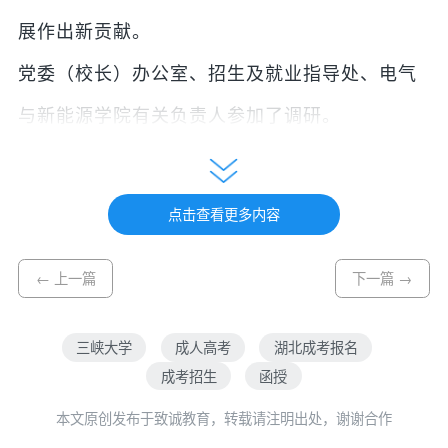
展作出新贡献。
党委（校长）办公室、招生及就业指导处、电气
与新能源学院有关负责人参加了调研。
点击查看更多内容
← 上一篇
下一篇 →
三峡大学
成人高考
湖北成考报名
成考招生
函授
本文原创发布于致诚教育，转载请注明出处，谢谢合作