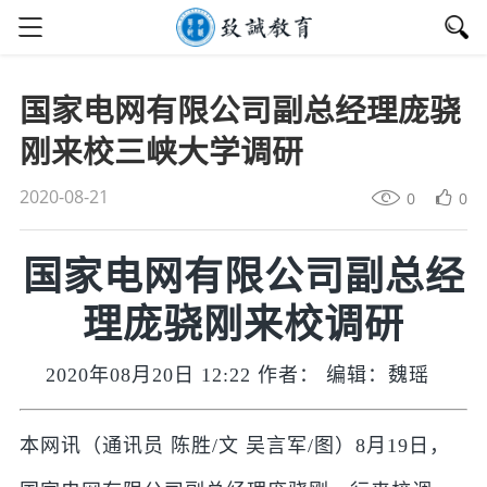
国家电网有限公司副总经理庞骁
刚来校三峡大学调研
2020-08-21
0
0
国家电网有限公司副总经
理庞骁刚来校调研
2020年08月20日 12:22 作者： 编辑：魏瑶
本网讯（通讯员 陈胜/文 吴言军/图）8月19日，