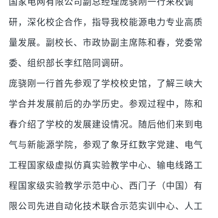
国家电网有限公司副总经理庞骁刚一行来校调
研，深化校企合作，指导我校能源电力专业高质
量发展。副校长、市政协副主席陈和春，党委常
委、组织部长李红陪同调研。
庞骁刚一行首先参观了学校校史馆，了解三峡大
学合并发展前后的办学历史。参观过程中，陈和
春介绍了学校的发展建设情况。随后他们来到电
气与新能源学院，参观了象牙红数字党建、电气
工程国家级虚拟仿真实验教学中心、输电线路工
程国家级实验教学示范中心、西门子（中国）有
限公司先进自动化技术联合示范实训中心、人工