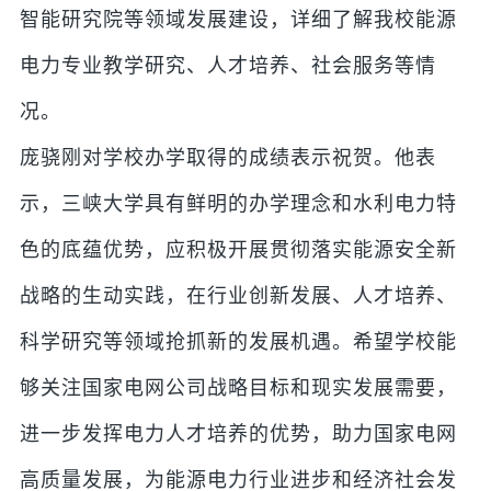
智能研究院等领域发展建设，详细了解我校能源
电力专业教学研究、人才培养、社会服务等情
况。
庞骁刚对学校办学取得的成绩表示祝贺。他表
示，三峡大学具有鲜明的办学理念和水利电力特
色的底蕴优势，应积极开展贯彻落实能源安全新
战略的生动实践，在行业创新发展、人才培养、
科学研究等领域抢抓新的发展机遇。希望学校能
够关注国家电网公司战略目标和现实发展需要，
进一步发挥电力人才培养的优势，助力国家电网
高质量发展，为能源电力行业进步和经济社会发