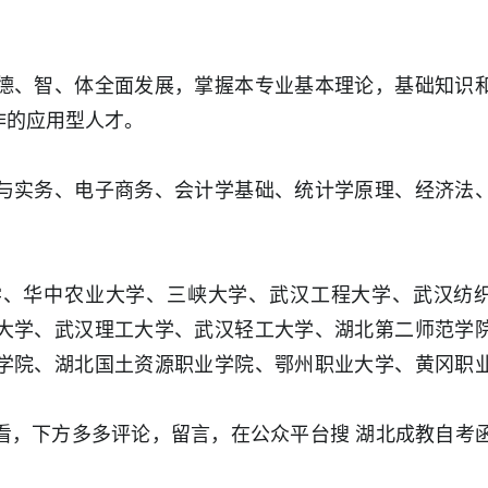
德、智、体全面发展，掌握本专业基本理论，基础知识
作的应用型人才。
与实务、电子商务、会计学基础、统计学原理、经济法
学、华中农业大学、三峡大学、武汉工程大学、武汉纺
大学、武汉理工大学、武汉轻工大学、湖北第二师范学
学院、湖北国土资源职业学院、鄂州职业大学、黄冈职
看，下方多多评论，留言，在公众平台搜 湖北成教自考