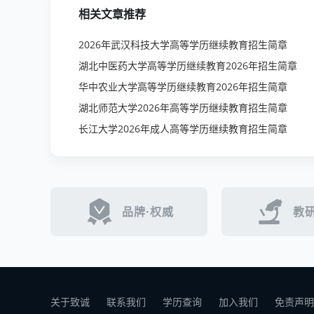
相关文章推荐
2026年武汉科技大学高等学历继续教育招生简章
湖北中医药大学高等学历继续教育2026年招生简章
华中农业大学高等学历继续教育2026年招生简章
湖北师范大学2026年高等学历继续教育招生简章
长江大学2026年成人高等学历继续教育招生简章
品牌·权威
教研
关于致诚
联系我们
学历查询
加入我们
免责声明