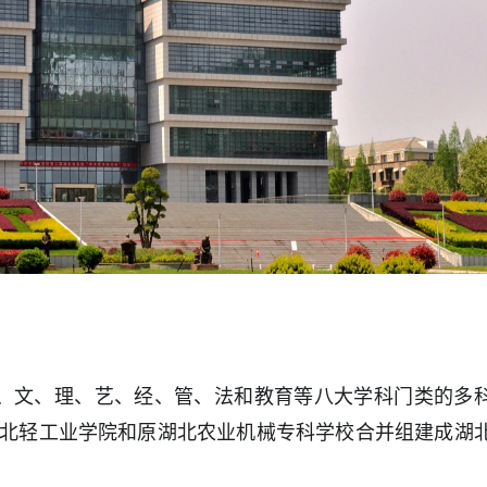
、文、理、艺、经、管、法和教育等八大学科门类的多
由原湖北轻工业学院和原湖北农业机械专科学校合并组建成湖