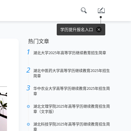
学历提升报名入口
热门文章
湖北大学2025年高等学历继续教育招生简章
湖北中医药大学高等学历继续教育2025年招生
简章
华中农业大学高等学历继续教育2025年招生简
章
湖北文理学院2025年高等学历继续教育招生简
章（文字版）
湖北科技学院2025年高等学历继续教育招生简
章