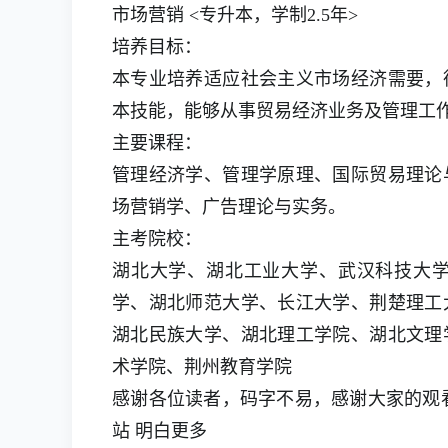
市场营销 <专升本，学制2.5年>
培养目标：
本专业培养适应社会主义市场经济需要，
本技能，能够从事贸易经济业务及管理工
主要课程：
管理经济学、管理学原理、国际贸易理论
场营销学、广告理论与实务。
主考院校：
湖北大学、湖北工业大学、武汉科技大
学、湖北师范大学、长江大学、荆楚理工
湖北民族大学、湖北理工学院、湖北文理
术学院、荆州教育学院
感谢各位读者，码字不易，感谢大家的观
站 明白更多