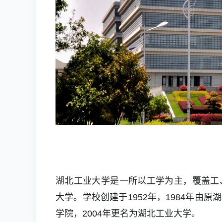
湖北工业大学是一所以工学为主，覆盖工
大学。学校创建于1952年，1984年
学院，2004年更名为湖北工业大学
。