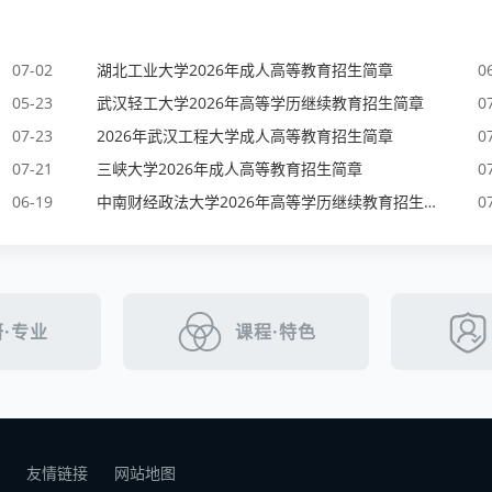
07-02
湖北工业大学2026年成人高等教育招生简章
0
05-23
武汉轻工大学2026年高等学历继续教育招生简章
0
07-23
2026年武汉工程大学成人高等教育招生简章
0
07-21
三峡大学2026年成人高等教育招生简章
0
06-19
中南财经政法大学2026年高等学历继续教育招生简章
0
·专业
课程·特色
友情链接
网站地图