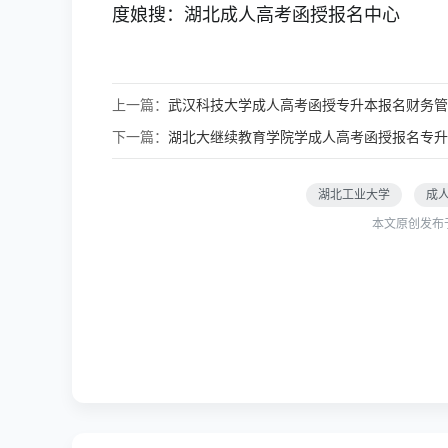
度娘搜：湖北成人高考函授报名中心
上一篇：
武汉科技大学成人高考函授专升本报名财务管
下一篇：
湖北大继续教育学院学成人高考函授报名专升
湖北工业大学
成
本文原创发布