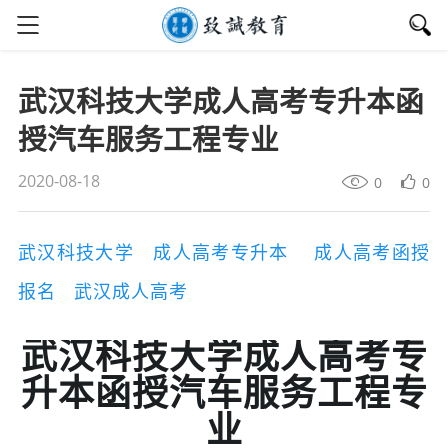
武汉科技大学成人高考专升本函
授汽车服务工程专业
2020-08-18
0
0
武汉科技大学
成人高考专升本
成人高考函授
报名
武汉成人高考
武汉科技大学成人高考专
升本函授汽车服务工程专
业