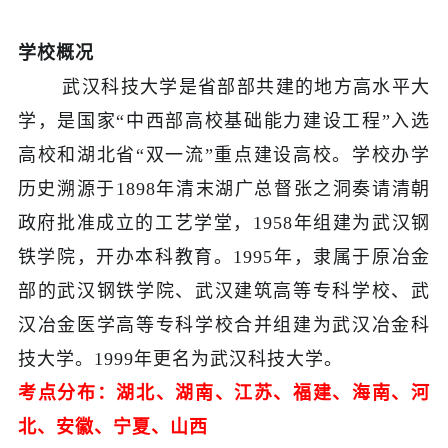
学校概况
武汉科技大学是省部部共建的地方高水平大
学，是国家“中西部高校基础能力建设工程”入选
高校和湖北省“双一流”重点建设高校。学校办学
历史溯源于1898年清末湖广总督张之洞奏请清朝
政府批准成立的工艺学堂，1958年组建为武汉钢
铁学院，开办本科教育。1995年，隶属于原冶金
部的武汉钢铁学院、武汉建筑高等专科学校、武
汉冶金医学高等专科学校合并组建为武汉冶金科
技大学。1999年更名为武汉科技大学。
考点分布：湖北、湖南、江苏、福建、海南、河
北、安徽、宁夏、山西