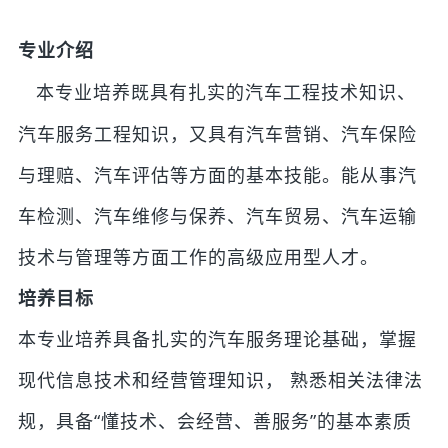
专业介绍
本专业培养既具有扎实的汽车工程技术知识、
汽车服务工程知识，又具有汽车营销、汽车保险
与理赔、汽车评估等方面的基本技能。能从事汽
车检测、汽车维修与保养、汽车贸易、汽车运输
技术与管理等方面工作的高级应用型人才。
培养目标
本专业培养具备扎实的汽车服务理论基础，掌握
现代信息技术和经营管理知识， 熟悉相关法律法
规，具备“懂技术、会经营、善服务”的基本素质