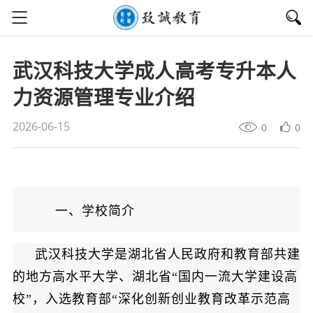
武汉科技大学成人高考专升本人
力资源管理专业介绍
2026-06-15
0
0
一、学校简介
武汉科技大学是湖北省人民政府和教育部共建
的地方高水平大学、湖北省“国内一流大学建设高
校”，入选教育部“深化创新创业教育改革示范高