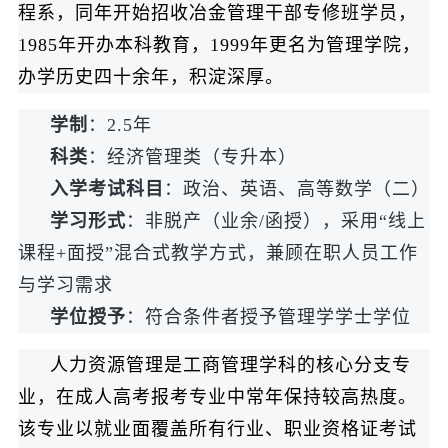
程系，同年开始招收冶金管理干部专修班学员，
1985年开办本科教育，1999年更名为管理学院，
办学历史四十余年，积淀深厚。
学制
：2.5年
科类
：经济管理类（专升本）
入学考试科目
：政治、英语、高等数学（二）
学习形式
：非脱产（业余/函授），采用“线上
课程+面授”混合式教学方式，兼顾在职人员工作
与学习需求
学位授予
：符合条件者授予管理学学士学位
人力资源管理是工商管理学科的核心分支专
业，在成人高考报考专业中常年保持较高热度。
该专业以就业面覆盖所有行业、职业资格证考试