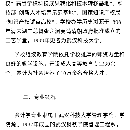
校”“高等学校科技成果转化和技术转移基地”、科
技部“创新人才培养示范基地”、国家知识产权局
“知识产权试点高校”。学校办学历史溯源于1898
年清末湖广总督张之洞奏请清朝政府批准成立的
工艺学堂，1999年更名为武汉科技大学。
学校继续教育学院依托学校雄厚的师资力量和
良好的教学设施，开设成人高等教育专业30余
个，累计为社会培养了10万余名合格人才。
二、专业概况
会计学专业隶属于武汉科技大学管理学院。学
院源于1982年成立的武汉钢铁学院管理工程系，