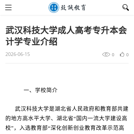
武汉科技大学成人高考专升本会
计学专业介绍
2026-06-15
0
0
一、学校简介
武汉科技大学是湖北省人民政府和教育部共建
的地方高水平大学、湖北省“国内一流大学建设高
校”，入选教育部“深化创新创业教育改革示范高