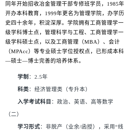
同年开始招收冶金管理干部专修班学员，1985年
开办本科教育，1999年更名为管理学院，办学历
史四十余年，积淀深厚。学院拥有工商管理学一
级学科博士点，管理科学与工程、工商管理学一
级学科硕士点，以及工商管理（MBA）、会计
（MPAcc）等专业硕士学位授权点，已形成本科
—硕士—博士完善的培养体系。
学制
：2.5年
科类
：经济管理类（专升本）
入学考试科目
：政治、英语、高等数学
（二）
学习形式
：非脱产（业余/函授），采用“线