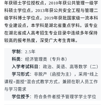
年获硕士学位授权点，2010年获公共管理一级学
科硕士学位点，2013年获公共安全工程与管理二
级学科博士学位点，2019年获批国家级一流本科
专业建设点，本学科是湖北省重点学科。该专业
在湖北省成人高考招生专业目录中连续多年保持
较高的报考热度，深受广大考生青睐。
学制
：2.5年
科类
：经济管理类（专升本）
入学考试科目
：政治、英语、高等数学（二）
学习形式
：非脱产（函授为主），采用“线上
课程+面授”混合式教学方式，兼顾在职人员工作
与学习需求
学位授予
：符合条件者授予管理学学士学位