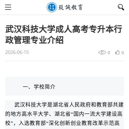
武汉科技大学成人高考专升本行
政管理专业介绍
2026-06-15
0
0
一、学校简介
武汉科技大学是湖北省人民政府和教育部共建
的地方高水平大学、湖北省“国内一流大学建设高
校”，入选教育部“深化创新创业教育改革示范高