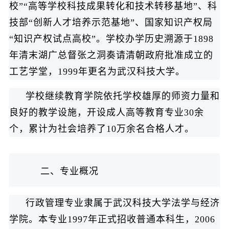
校”“高等学校科技成果转化和技术转移基地”、科
技部“创新人才培养示范基地”、国家知识产权局
“知识产权试点高校”。学校办学历史溯源于1898
年清末湖广总督张之洞奏请清朝政府批准成立的
工艺学堂，1999年更名为武汉科技大学。
学校继续教育学院依托学校雄厚的师资力量和
良好的教学设施，开设成人高等教育专业30余
个，累计为社会培养了10万余名合格人才。
二、专业概况
行政管理专业隶属于武汉科技大学法学与经济
学院。本专业1997年正式招收普通本科生，2006