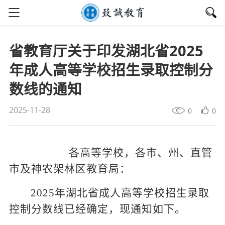
省教育厅关于印发湖北省2025
年成人高等学校招生录取控制分
数线的通知
2025-11-28
0
0
各高等学校，各市、州、直管
市及神农架林区教育局：
2025
年湖北省成人高等学校招生录取
控制分数线已经确定，现通知如下。