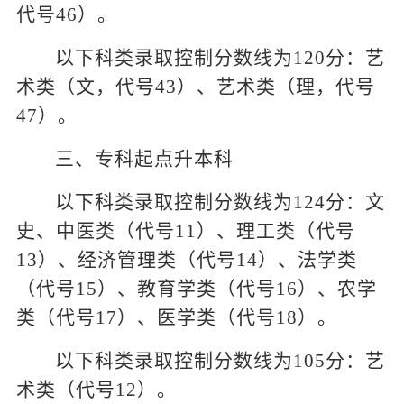
代号46）。
以下科类录取控制分数线为120分：艺
术类（文，代号43）、艺术类（理，代号
47）。
三、专科起点升本科
以下科类录取控制分数线为124分：文
史、中医类（代号11）、理工类（代号
13）、经济管理类（代号14）、法学类
（代号15）、教育学类（代号16）、农学
类（代号17）、医学类（代号18）。
以下科类录取控制分数线为105分：艺
术类（代号12）。