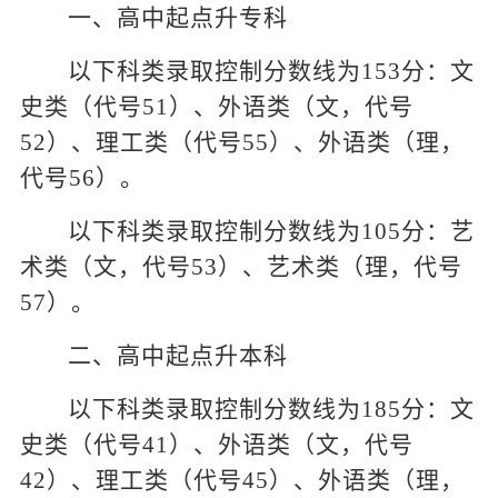
一、高中起点升专科
以下科类录取控制分数线为153分：文
史类（代号51）、外语类（文，代号
52）、理工类（代号55）、外语类（理，
代号56）。
以下科类录取控制分数线为105分：艺
术类（文，代号53）、艺术类（理，代号
57）。
二、高中起点升本科
以下科类录取控制分数线为185分：文
史类（代号41）、外语类（文，代号
42）、理工类（代号45）、外语类（理，