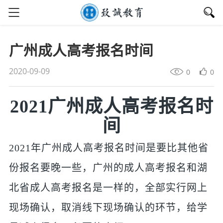
广州成人高考报名时间
2020-09-09
0
0
2021广州成人高考报名时
间
2021年广州成人高考报名时间是要比其他省
份报名要晚一些，广州的成人高考报名和湖
北省成人高考报名是一样的，全部实行网上
现场确认，取消线下现场确认的环节，给学