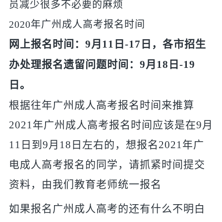
员减少很多不必要的麻烦
2020年广州成人高考报名时间
网上报名时间：
9月11日-17日，各市招生
办处理报名遗留问题时间：9月18日-19
日。
根据往年广州成人高考报名时间来推算
2021年广州成人高考报名时间应该是在9月
11日到9月18日左右的，想报名2021年广
电成人高考报名的同学，请抓紧时间提交
资料，由我们教育老师统一报名
如果报名广州成人高考的还有什么不明白