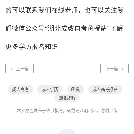
的可以联系我们在线老师，也可以关注我
们微信公众号“湖北成教自考函授站”了解
更多学历报名知识
← 上一篇
下一篇 →
成人高考
成人学历
函授
成人高考报名
湖北成教
本文原创发布于致诚教育，转载请注明出处，谢谢合作