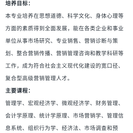
培养目标：
本专业培养在思想道德、科学文化、身体心理等
方面的素质得到全面发展，能在各类企业和事业
单位从事市场研究、专业销售、营销诊断与策
划、整合营销传播、营销管理咨询和教学科研等
工作，成为符合社会主义现代化建设的宽口径、
复合型高级营销管理人才。
主要课程：
管理学、宏观经济学、微观经济学、财务管理、
会计学原理、统计学原理、市场营销学、管理信
息系统、组织行为学、经济法、市场调查和预