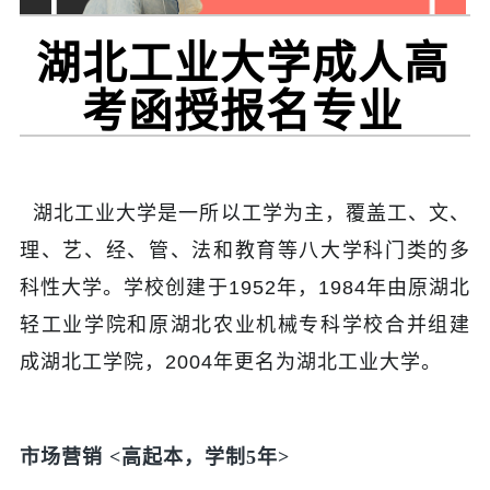
湖北工业大学成人高
考函授报名专业
湖北工业大学是一所以工学为主，覆盖工、文、
理、艺、经、管、法和教育等八大学科门类的多
科性大学。学校创建于1952年，1984年由原湖北
轻工业学院和原湖北农业机械专科学校合并组建
成湖北工学院，2004年更名为湖北工业大学
。
市场营销 <高起本，学制5年>