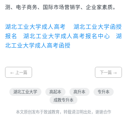
测、电子商务、国际市场营销学、企业家素质。
湖北工业大学成人高考
湖北工业大学函授
报名
湖北工业大学成人高考报名中心
湖
北工业大学成人高考函授
← 上一篇
下一篇 →
湖北工业大学
高起本
高升本
专升本
成教专升本
本文原创发布于致诚教育，转载请注明出处，谢谢合作