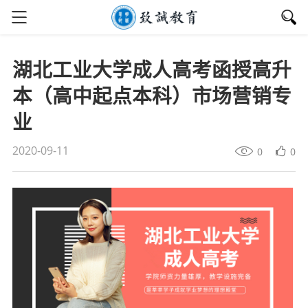
湖北工业大学成人高考函授高升
本（高中起点本科）市场营销专
业
2020-09-11
0
0