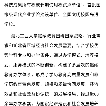
科技成果所有权或长期使用权试点单位”、首批国
家级现代产业学院建设单位、全国文明校园先进
学校。
湖北工业大学继续教育围绕国家战略、行业需
求和湖北省区域经济社会发展需要，结合学校优
势学科专业和办学条件，通过办学模式、培养模
式、服务模式的不断创新，构建了多层次的继续
教育办学体系，形成了学历教育高质量发展和非
学历教育特色发展、规模和质量协同发展、经济
效益和社会效益协调统一的发展格局，经过近60
余年办学积累，为国家经济建设和社会发展培养