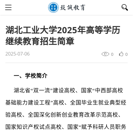
湖北工业大学2025年高等学历
继续教育招生简章
2025-07-06
0
0
一、学校简介
湖北省“双一流”建设高校、国家“中西部高校
基础能力建设工程”高校、全国毕业生就业典型经
验高校、全国深化创新创业教育改革示范高校、
国家知识产权试点高校、国家“赋予科研人员职务