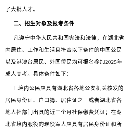
了大批人才。
二、招生对象及报考条件
凡遵守中华人民共和国宪法和法律，在湖北省
内居住、工作和生活且符合以下条件的中国公民
以及港澳台居民、外国侨民均可报名参加2025年
成人高考。具体条件如下：
1.境内公民应具有湖北省各地公安机关核发的
居民身份证、户口簿、居住证之一或者湖北省各
地人社部门出具的近三个月社保缴费凭证；在湖
北省境内服役的现役军人应具有居民身份证和所