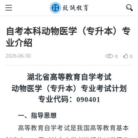
自考本科动物医学（专升本）专
业介绍
2026-06-30
0
0
湖北省
高等教育自学考试
动物医学（专升本）专业考试计划
专业代码：
090401
一、指导思想
高等
教育自学考试是我国
高等教育
基本