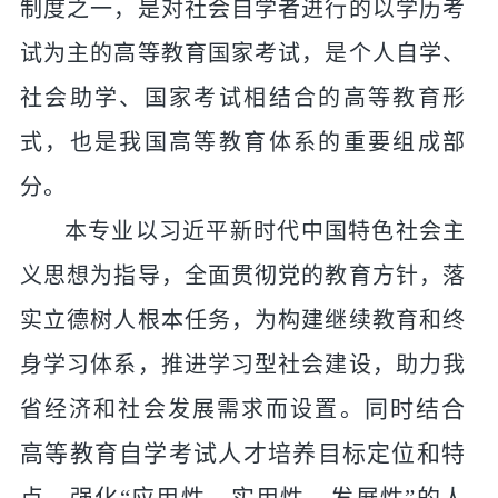
制度之一，是对社会自学者进行的以学历考
试为主的高等教育国家考试，是个人自学、
社会助学
、
国家考试相结合的高等教育形
式，也是我国高等教育体系的重要组成部
分。
本专业以习近平新时代中国特色社会主
义思想为指导，全面贯彻党的教育方针，落
实立德树人根本任务，为构建继续教育和终
身学习体系，推进学习型社会建设，助力我
同时结合
省经济和社会发展需求而设置。
高等教育自学考试人才培养目标定位和特